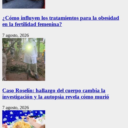
¿Cómo influyen los tratamientos para la obesidad
en la fertilidad femenina?
7 agosto, 2026
Caso Roselín: hallazgo del cuerpo cambia la
investigación y la autopsia revela cómo murió
7 agosto, 2026