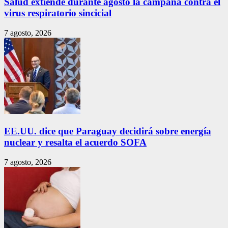
Salud extiende durante agosto la campaña contra el
virus respiratorio sincicial
7 agosto, 2026
EE.UU. dice que Paraguay decidirá sobre energía
nuclear y resalta el acuerdo SOFA
7 agosto, 2026