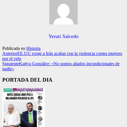
Yeruti Salcedo
Publicada en
Historia
Anterior
EE.UU exige a Irán acabar con la violencia contra mujeres
por el velo
Siguiente
Kattya González: «No somos aliados incondicionales de
nadie»
PORTADA DEL DIA