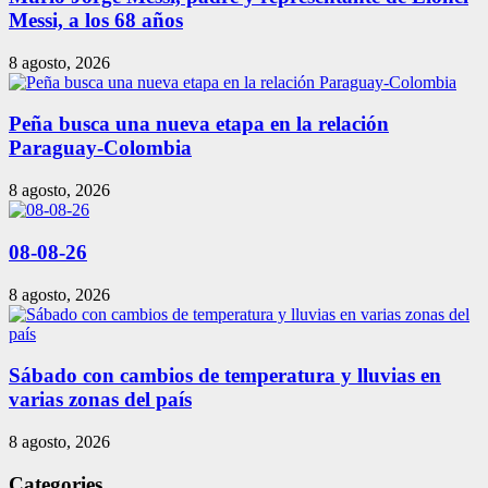
Messi, a los 68 años
8 agosto, 2026
Peña busca una nueva etapa en la relación
Paraguay-Colombia
8 agosto, 2026
08-08-26
8 agosto, 2026
Sábado con cambios de temperatura y lluvias en
varias zonas del país
8 agosto, 2026
Categories