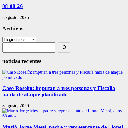
08-08-26
8 agosto, 2026
Archivos
Archivos
Search
noticias recientes
Caso Roselín: imputan a tres personas y Fiscalía
habla de ataque planificado
8 agosto, 2026
Murió Jorge Messi, padre y representante de Lionel