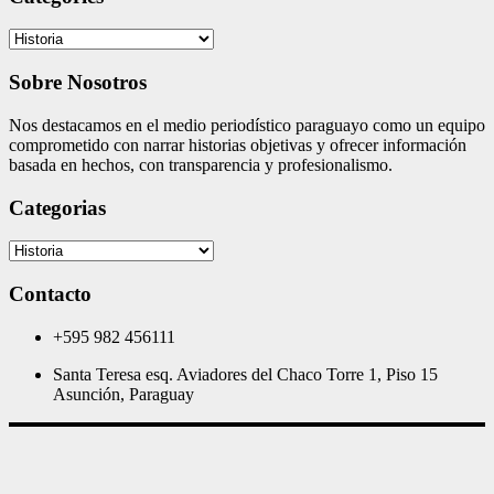
Categories
Sobre Nosotros
Nos destacamos en el medio periodístico paraguayo como un equipo
comprometido con narrar historias objetivas y ofrecer información
basada en hechos, con transparencia y profesionalismo.
Categorias
Categorias
Contacto
+595 982 456111
Santa Teresa esq. Aviadores del Chaco Torre 1, Piso 15
Asunción, Paraguay