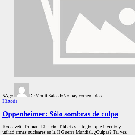
5
Ago
De Yeruti Salcedo
No hay comentarios
Historia
Oppenheimer: Sólo sombras de culpa
Roosevelt, Truman, Einstein, Tibbets y la legión que inventó y
utilizó armas nucleares en la II Guerra Mundial. ¿Culpas? Tal vez