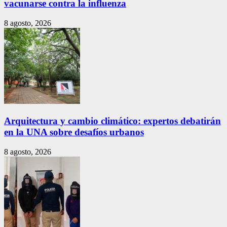
vacunarse contra la influenza
8 agosto, 2026
Arquitectura y cambio climático: expertos debatirán
en la UNA sobre desafíos urbanos
8 agosto, 2026