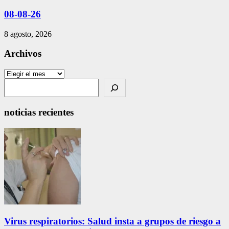
08-08-26
8 agosto, 2026
Archivos
Archivos
Search
noticias recientes
Virus respiratorios: Salud insta a grupos de riesgo a