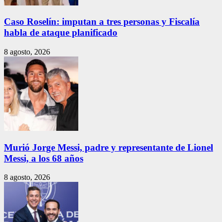
Caso Roselín: imputan a tres personas y Fiscalía
habla de ataque planificado
8 agosto, 2026
Murió Jorge Messi, padre y representante de Lionel
Messi, a los 68 años
8 agosto, 2026