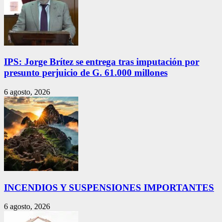
IPS: Jorge Brítez se entrega tras imputación por
presunto perjuicio de G. 61.000 millones
6 agosto, 2026
INCENDIOS Y SUSPENSIONES IMPORTANTES
6 agosto, 2026