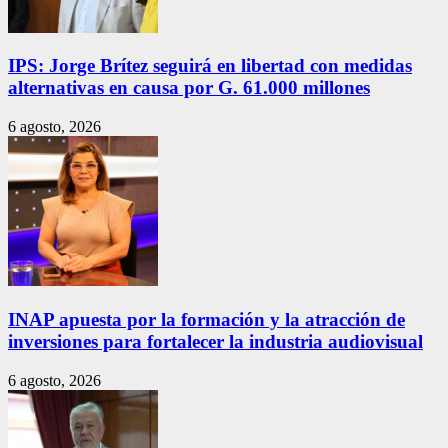
IPS: Jorge Brítez seguirá en libertad con medidas
alternativas en causa por G. 61.000 millones
6 agosto, 2026
INAP apuesta por la formación y la atracción de
inversiones para fortalecer la industria audiovisual
6 agosto, 2026