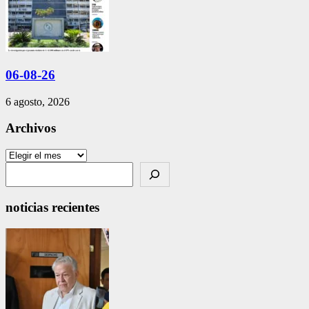
06-08-26
6 agosto, 2026
Archivos
Archivos
Search
noticias recientes