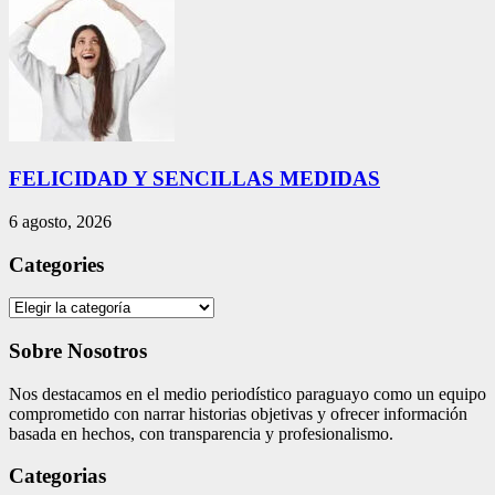
FELICIDAD Y SENCILLAS MEDIDAS
6 agosto, 2026
Categories
Categories
Sobre Nosotros
Nos destacamos en el medio periodístico paraguayo como un equipo
comprometido con narrar historias objetivas y ofrecer información
basada en hechos, con transparencia y profesionalismo.
Categorias