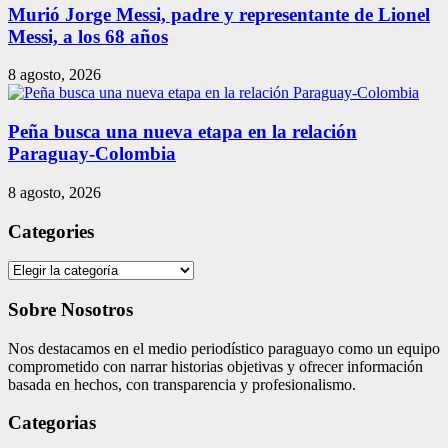
Murió Jorge Messi, padre y representante de Lionel
Messi, a los 68 años
8 agosto, 2026
Peña busca una nueva etapa en la relación
Paraguay-Colombia
8 agosto, 2026
Categories
Categories
Sobre Nosotros
Nos destacamos en el medio periodístico paraguayo como un equipo
comprometido con narrar historias objetivas y ofrecer información
basada en hechos, con transparencia y profesionalismo.
Categorias