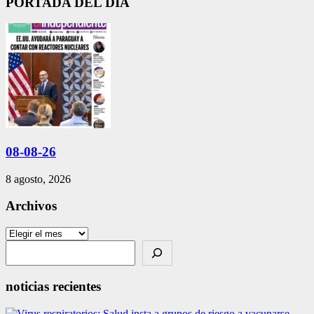
PORTADA DEL DIA
08-08-26
8 agosto, 2026
Archivos
Archivos
Search
noticias recientes