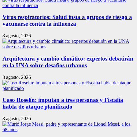
Virus respiratorios: Salud insta a grupos de riesgo a
vacunarse contra la influenza
8 agosto, 2026
Arquitectura y cambio climático: expertos debatirán
en la UNA sobre desafíos urbanos
8 agosto, 2026
Caso Roselín: imputan a tres personas y Fiscalía
habla de ataque planificado
8 agosto, 2026