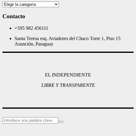
Categorias
Contacto
+595 982 456111
Santa Teresa esq. Aviadores del Chaco Torre 1, Piso 15
Asunción, Paraguay
EL INDEPENDIENTE
LIBRE Y TRANSPARENTE