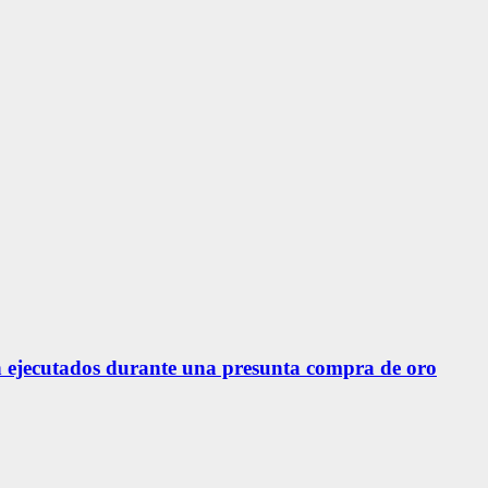
 ejecutados durante una presunta compra de oro