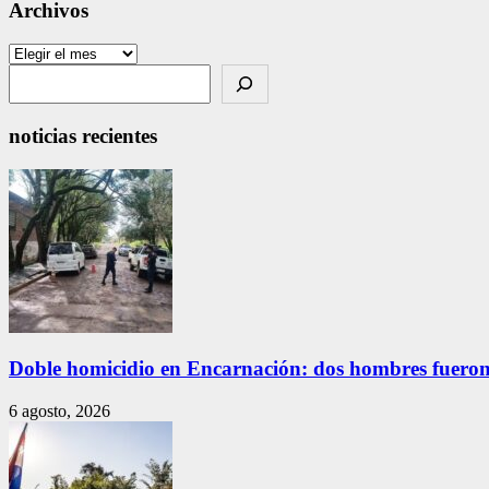
Archivos
Archivos
Search
noticias recientes
Doble homicidio en Encarnación: dos hombres fueron
6 agosto, 2026