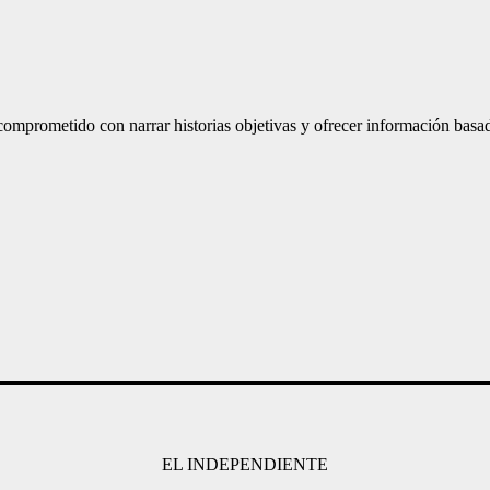
mprometido con narrar historias objetivas y ofrecer información basad
EL INDEPENDIENTE