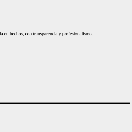
a en hechos, con transparencia y profesionalismo.