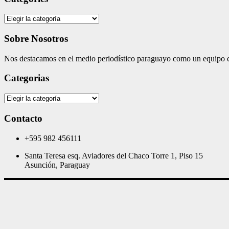
Categories
Sobre Nosotros
Nos destacamos en el medio periodístico paraguayo como un equipo co
Categorias
Categorias
Contacto
+595 982 456111
Santa Teresa esq. Aviadores del Chaco Torre 1, Piso 15
Asunción, Paraguay