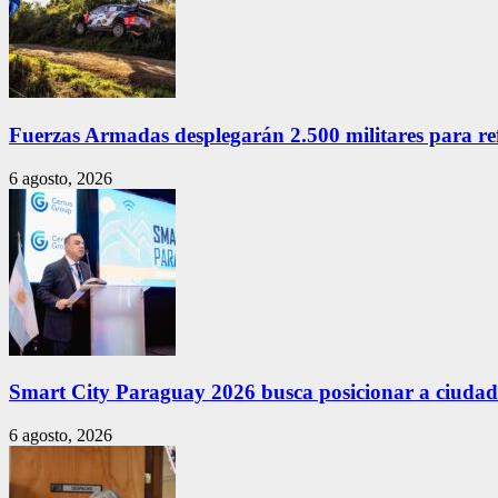
Fuerzas Armadas desplegarán 2.500 militares para re
6 agosto, 2026
Smart City Paraguay 2026 busca posicionar a ciudade
6 agosto, 2026