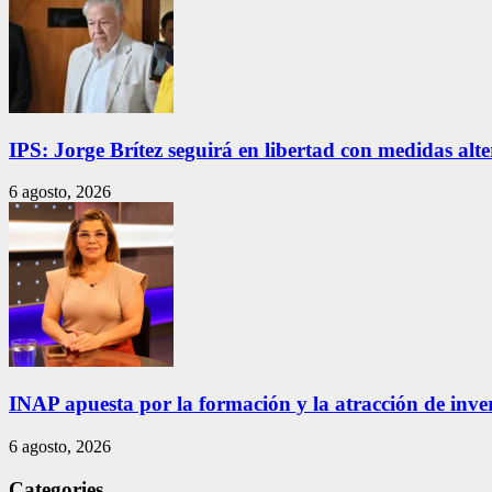
IPS: Jorge Brítez seguirá en libertad con medidas alt
6 agosto, 2026
INAP apuesta por la formación y la atracción de inver
6 agosto, 2026
Categories