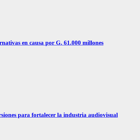
ernativas en causa por G. 61.000 millones
siones para fortalecer la industria audiovisual