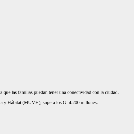
ra que las familias puedan tener una conectividad con la ciudad.
nda y Hábitat (MUVH), supera los G. 4.200 millones.