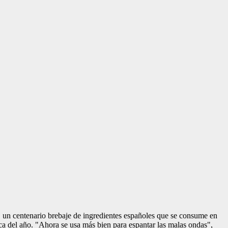
, un centenario brebaje de ingredientes españoles que se consume en
ca del año. "Ahora se usa más bien para espantar las malas ondas",