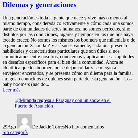
Dilemas y generaciones
Una generación es toda la gente que nace y vive más o menos al
mismo tiempo, considerada colectivamente y cómo cada una somos
parte de comunidades de seres humanos, no somos perfectos, sino
distintos por las condiciones, lugares y tiempos en los que nos haya
tocado crecer. No somos los mismos los boomers que millenials o de
la generación X con la Z y así sucesivamente, cada una presenta
habilidades y características particulares que son útiles si nos
comunicamos entre nosotros, conocemos y aplicamos esas aptitudes
en desafíos específicos para el bien de la comunidad. Ahora se
identifica que los boomers no se dejan cuidar y se niegan a
envejecer encerrados, y se presenta cómo un dilema para la familia,
amigos o conocidos de quienes sean parte de esta generación. Los
baby boomers (nacido...
Leer más
29
Ago
De Jackie Torres
No hay comentarios
Sin categoría