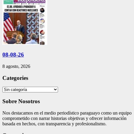
08-08-26
8 agosto, 2026
Categories
Categories
Sobre Nosotros
Nos destacamos en el medio periodístico paraguayo como un equipo
comprometido con narrar historias objetivas y ofrecer información
basada en hechos, con transparencia y profesionalismo.