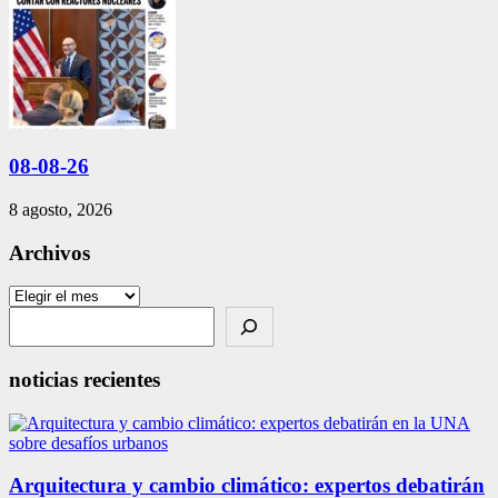
08-08-26
8 agosto, 2026
Archivos
Archivos
Search
noticias recientes
Arquitectura y cambio climático: expertos debatirán