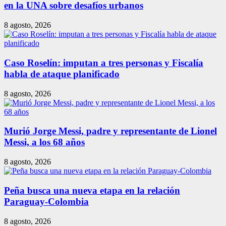
en la UNA sobre desafíos urbanos
8 agosto, 2026
Caso Roselín: imputan a tres personas y Fiscalía
habla de ataque planificado
8 agosto, 2026
Murió Jorge Messi, padre y representante de Lionel
Messi, a los 68 años
8 agosto, 2026
Peña busca una nueva etapa en la relación
Paraguay-Colombia
8 agosto, 2026