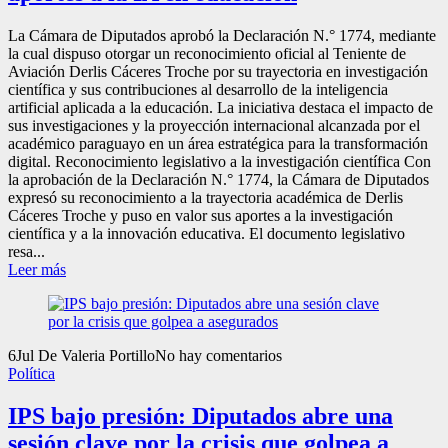
La Cámara de Diputados aprobó la Declaración N.° 1774, mediante
la cual dispuso otorgar un reconocimiento oficial al Teniente de
Aviación Derlis Cáceres Troche por su trayectoria en investigación
científica y sus contribuciones al desarrollo de la inteligencia
artificial aplicada a la educación. La iniciativa destaca el impacto de
sus investigaciones y la proyección internacional alcanzada por el
académico paraguayo en un área estratégica para la transformación
digital. Reconocimiento legislativo a la investigación científica Con
la aprobación de la Declaración N.° 1774, la Cámara de Diputados
expresó su reconocimiento a la trayectoria académica de Derlis
Cáceres Troche y puso en valor sus aportes a la investigación
científica y a la innovación educativa. El documento legislativo
resa...
Leer más
6
Jul
De Valeria Portillo
No hay comentarios
Política
IPS bajo presión: Diputados abre una
sesión clave por la crisis que golpea a