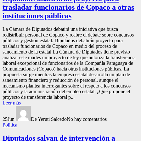
trasladar funcionarios de Copaco a otras
instituciones públicas
La Cámara de Diputados debatirá una iniciativa que busca
redistribuir personal de Copaco y reabre el debate sobre concursos
públicos y gestión estatal. Diputados debatirán proyecto para
trasladar funcionarios de Copaco en medio del proceso de
saneamiento de la estatal La Cámara de Diputados tiene previsto
analizar este martes un proyecto de ley que autoriza la transferencia
laboral excepcional de funcionarios de la Compañía Paraguaya de
Comunicaciones (Copaco) hacia otras instituciones públicas. La
propuesta surge mientras la empresa estatal desarrolla un plan de
saneamiento financiero y reducción de personal, aunque el
mecanismo plantea interrogantes sobre el respeto a los concursos
públicos y la administración del empleo estatal. ¿Qué propone el
proyecto de transferencia laboral p...
Leer más
25
Jun
De Yeruti Salcedo
No hay comentarios
Política
Diputados salvan de intervención a