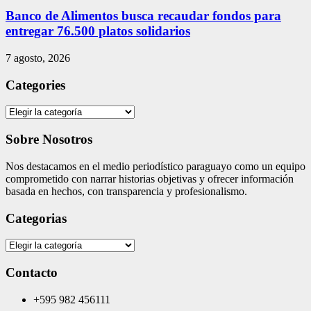
Banco de Alimentos busca recaudar fondos para
entregar 76.500 platos solidarios
7 agosto, 2026
Categories
Categories
Sobre Nosotros
Nos destacamos en el medio periodístico paraguayo como un equipo
comprometido con narrar historias objetivas y ofrecer información
basada en hechos, con transparencia y profesionalismo.
Categorias
Categorias
Contacto
+595 982 456111