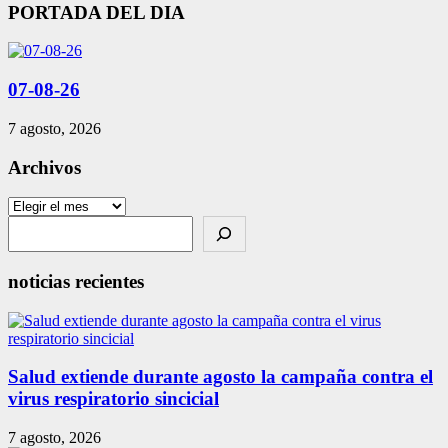
de
PORTADA DEL DIA
entradas
07-08-26
7 agosto, 2026
Archivos
Archivos
Search
noticias recientes
Salud extiende durante agosto la campaña contra el
virus respiratorio sincicial
7 agosto, 2026