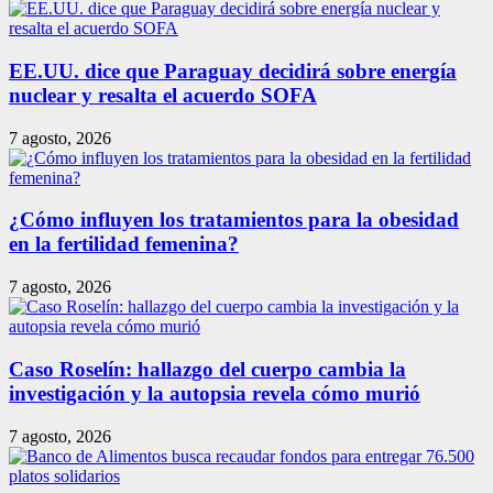
EE.UU. dice que Paraguay decidirá sobre energía
nuclear y resalta el acuerdo SOFA
7 agosto, 2026
¿Cómo influyen los tratamientos para la obesidad
en la fertilidad femenina?
7 agosto, 2026
Caso Roselín: hallazgo del cuerpo cambia la
investigación y la autopsia revela cómo murió
7 agosto, 2026