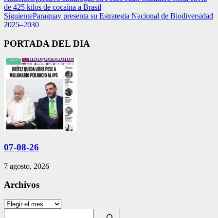
de 425 kilos de cocaína a Brasil
Siguiente
Paraguay presenta su Estrategia Nacional de Biodiversidad
2025–2030
PORTADA DEL DIA
07-08-26
7 agosto, 2026
Archivos
Archivos
Search