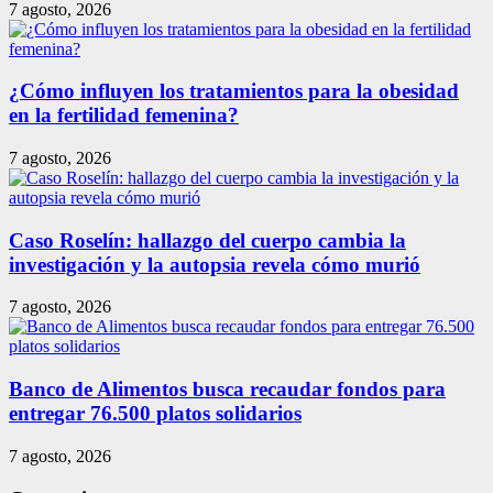
7 agosto, 2026
¿Cómo influyen los tratamientos para la obesidad
en la fertilidad femenina?
7 agosto, 2026
Caso Roselín: hallazgo del cuerpo cambia la
investigación y la autopsia revela cómo murió
7 agosto, 2026
Banco de Alimentos busca recaudar fondos para
entregar 76.500 platos solidarios
7 agosto, 2026