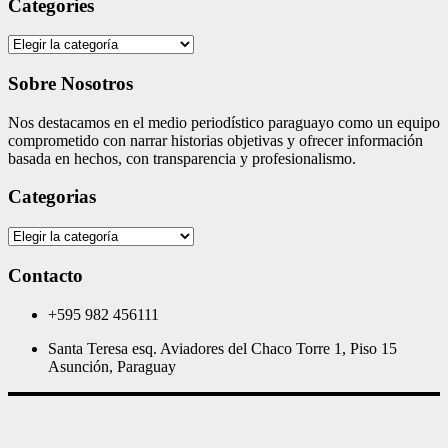
Categories
Categories
Sobre Nosotros
Nos destacamos en el medio periodístico paraguayo como un equipo
comprometido con narrar historias objetivas y ofrecer información
basada en hechos, con transparencia y profesionalismo.
Categorias
Categorias
Contacto
+595 982 456111
Santa Teresa esq. Aviadores del Chaco Torre 1, Piso 15
Asunción, Paraguay