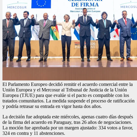
El
Parlamento Europeo
decidió remitir el acuerdo comercial entre la
Unión Europea y el Mercosur al
Tribunal de Justicia de la Unión
Europea
(TJUE) para que evalúe si el pacto es compatible con los
tratados comunitarios. La medida suspende el proceso de ratificación
y podría retrasar su entrada en vigor hasta dos años.
La decisión fue adoptada este miércoles, apenas cuatro días después
de la firma del acuerdo en Paraguay, tras 26 años de negociaciones.
La moción fue aprobada por un margen ajustado: 334 votos a favor,
324 en contra y 11 abstenciones.