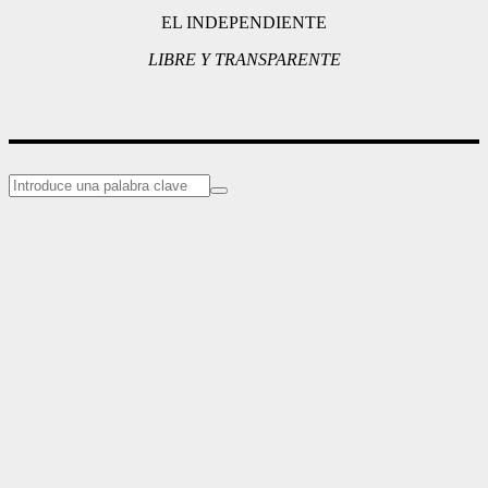
EL INDEPENDIENTE
LIBRE Y TRANSPARENTE