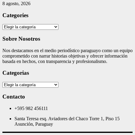
8 agosto, 2026
Categories
Categories
Sobre Nosotros
Nos destacamos en el medio periodístico paraguayo como un equipo
comprometido con narrar historias objetivas y ofrecer información
basada en hechos, con transparencia y profesionalismo.
Categorias
Categorias
Contacto
+595 982 456111
Santa Teresa esq. Aviadores del Chaco Torre 1, Piso 15
Asunción, Paraguay