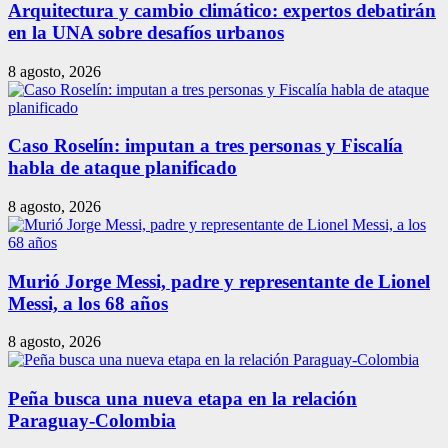
Arquitectura y cambio climático: expertos debatirán
en la UNA sobre desafíos urbanos
8 agosto, 2026
Caso Roselín: imputan a tres personas y Fiscalía
habla de ataque planificado
8 agosto, 2026
Murió Jorge Messi, padre y representante de Lionel
Messi, a los 68 años
8 agosto, 2026
Peña busca una nueva etapa en la relación
Paraguay-Colombia