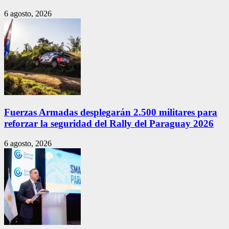
6 agosto, 2026
Fuerzas Armadas desplegarán 2.500 militares para
reforzar la seguridad del Rally del Paraguay 2026
6 agosto, 2026