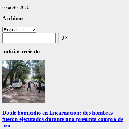
6 agosto, 2026
Archivos
Archivos
Search
noticias recientes
Doble homicidio en Encarnación: dos hombres
fueron ejecutados durante una presunta compra de
oro