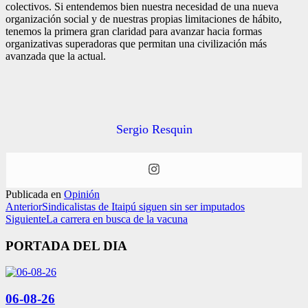
colectivos. Si entendemos bien nuestra necesidad de una nueva
organización social y de nuestras propias limitaciones de hábito,
tenemos la primera gran claridad para avanzar hacia formas
organizativas superadoras que permitan una civilización más
avanzada que la actual.
Sergio Resquin
Publicada en
Opinión
Anterior
Sindicalistas de Itaipú siguen sin ser imputados
Siguiente
La carrera en busca de la vacuna
PORTADA DEL DIA
06-08-26