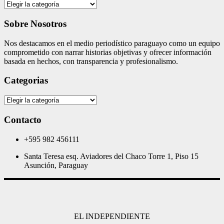
Categories
Sobre Nosotros
Nos destacamos en el medio periodístico paraguayo como un equipo
comprometido con narrar historias objetivas y ofrecer información
basada en hechos, con transparencia y profesionalismo.
Categorias
Categorias
Contacto
+595 982 456111
Santa Teresa esq. Aviadores del Chaco Torre 1, Piso 15
Asunción, Paraguay
EL INDEPENDIENTE