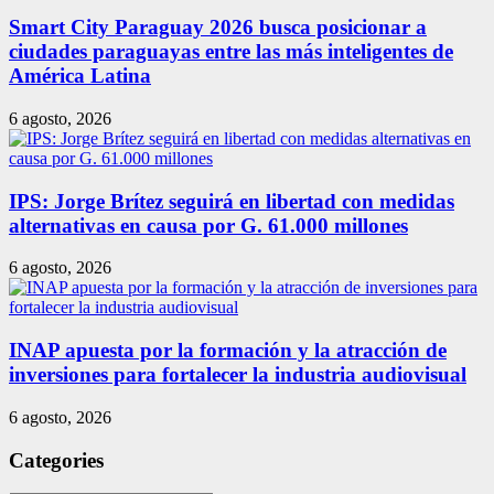
Smart City Paraguay 2026 busca posicionar a
ciudades paraguayas entre las más inteligentes de
América Latina
6 agosto, 2026
IPS: Jorge Brítez seguirá en libertad con medidas
alternativas en causa por G. 61.000 millones
6 agosto, 2026
INAP apuesta por la formación y la atracción de
inversiones para fortalecer la industria audiovisual
6 agosto, 2026
Categories