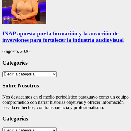
INAP apuesta por la formación y la atracción de
inversiones para fortalecer la industria audiovisual
6 agosto, 2026
Categories
Categories
Sobre Nosotros
Nos destacamos en el medio periodístico paraguayo como un equipo
comprometido con narrar historias objetivas y ofrecer información
basada en hechos, con transparencia y profesionalismo.
Categorias
Categorias