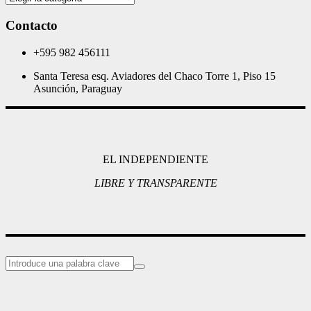
Contacto
+595 982 456111
Santa Teresa esq. Aviadores del Chaco Torre 1, Piso 15
Asunción, Paraguay
EL INDEPENDIENTE
LIBRE Y TRANSPARENTE