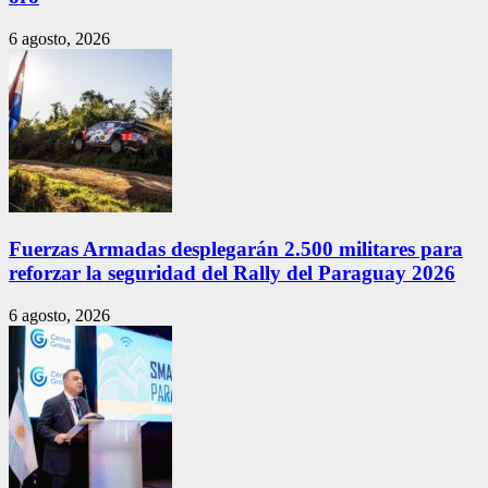
6 agosto, 2026
Fuerzas Armadas desplegarán 2.500 militares para
reforzar la seguridad del Rally del Paraguay 2026
6 agosto, 2026