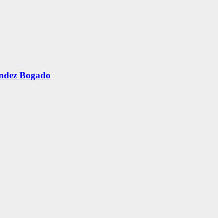
ández Bogado