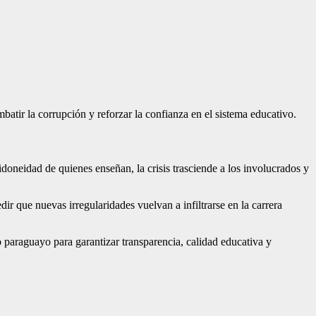
atir la corrupción y reforzar la confianza en el sistema educativo.
 idoneidad de quienes enseñan, la crisis trasciende a los involucrados y
r que nuevas irregularidades vuelvan a infiltrarse en la carrera
 paraguayo para garantizar transparencia, calidad educativa y