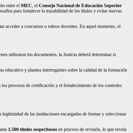
ión entre el
MEC
, el
Consejo Nacional de Educación Superior
fíos para fortalecer la trazabilidad de los títulos y evitar nuevas
entar acceder a concursos o rubros docentes. En aquel momento, el
nes utilizaron los documentos, la Justicia deberá determinar si
ma educativo y plantea interrogantes sobre la calidad de la formación
los procesos de certificación y el fortalecimiento de los controles
 legitimidad de las instituciones encargadas de formar y seleccionar
hasta
1.500 títulos sospechosos
en proceso de revisión, lo que revela