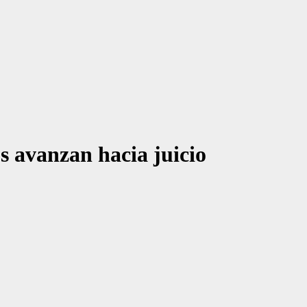
os avanzan hacia juicio