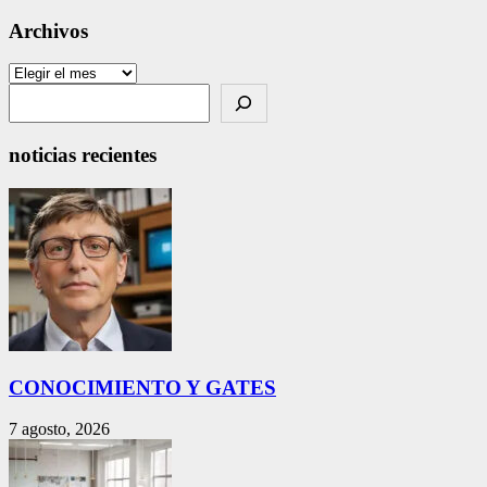
Archivos
Archivos
Search
noticias recientes
CONOCIMIENTO Y GATES
7 agosto, 2026