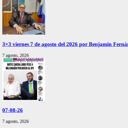
3×3 viernes 7 de agosto del 2026 por Benjamín Fern
7 agosto, 2026
07-08-26
7 agosto, 2026