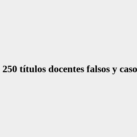
250 títulos docentes falsos y cas