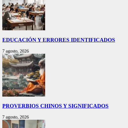
EDUCACIÓN Y ERRORES IDENTIFICADOS
7 agosto, 2026
PROVERBIOS CHINOS Y SIGNIFICADOS
7 agosto, 2026