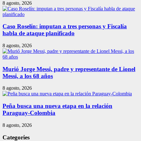
8 agosto, 2026
Caso Roselín: imputan a tres personas y Fiscalía
habla de ataque planificado
8 agosto, 2026
Murió Jorge Messi, padre y representante de Lionel
Messi, a los 68 años
8 agosto, 2026
Peña busca una nueva etapa en la relación
Paraguay-Colombia
8 agosto, 2026
Categories