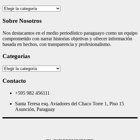
Categories
Sobre Nosotros
Nos destacamos en el medio periodístico paraguayo como un equipo
comprometido con narrar historias objetivas y ofrecer información
basada en hechos, con transparencia y profesionalismo.
Categorias
Categorias
Contacto
+595 982 456111
Santa Teresa esq. Aviadores del Chaco Torre 1, Piso 15
Asunción, Paraguay