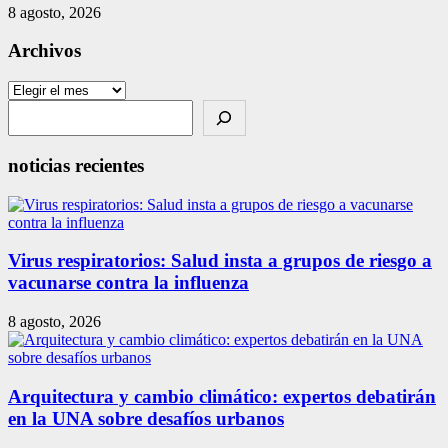
8 agosto, 2026
Archivos
Archivos
Search
noticias recientes
Virus respiratorios: Salud insta a grupos de riesgo a
vacunarse contra la influenza
8 agosto, 2026
Arquitectura y cambio climático: expertos debatirán
en la UNA sobre desafíos urbanos