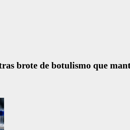
tras brote de botulismo que mant