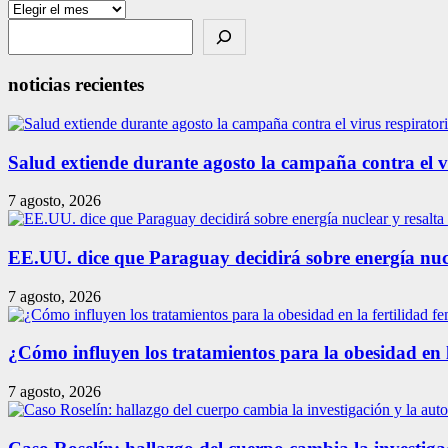
Archivos
Search
noticias recientes
Salud extiende durante agosto la campaña contra el vir
7 agosto, 2026
EE.UU. dice que Paraguay decidirá sobre energía nuc
7 agosto, 2026
¿Cómo influyen los tratamientos para la obesidad en 
7 agosto, 2026