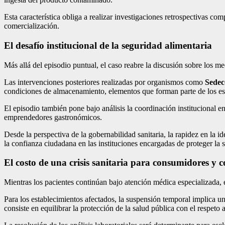
Esta característica obliga a realizar investigaciones retrospectivas c
comercialización.
El desafío institucional de la seguridad alimentaria
Más allá del episodio puntual, el caso reabre la discusión sobre los m
Las intervenciones posteriores realizadas por organismos como
Sedec
condiciones de almacenamiento, elementos que forman parte de los est
El episodio también pone bajo análisis la coordinación institucional 
emprendedores gastronómicos.
Desde la perspectiva de la gobernabilidad sanitaria, la rapidez en la id
la confianza ciudadana en las instituciones encargadas de proteger la 
El costo de una crisis sanitaria para consumidores y 
Mientras los pacientes continúan bajo atención médica especializada, e
Para los establecimientos afectados, la suspensión temporal implica un
consiste en equilibrar la protección de la salud pública con el respeto