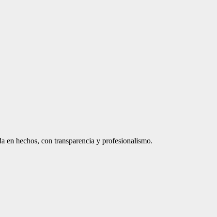
a en hechos, con transparencia y profesionalismo.