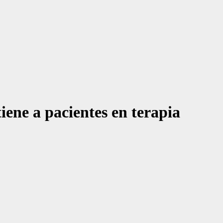
iene a pacientes en terapia