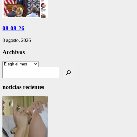
08-08-26
8 agosto, 2026
Archivos
Archivos
Search
noticias recientes