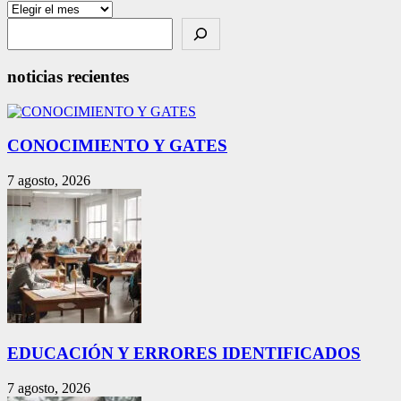
Archivos
Search
noticias recientes
CONOCIMIENTO Y GATES
7 agosto, 2026
EDUCACIÓN Y ERRORES IDENTIFICADOS
7 agosto, 2026