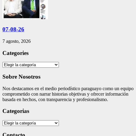
07-08-26
7 agosto, 2026
Categories
Categories
Sobre Nosotros
Nos destacamos en el medio periodístico paraguayo como un equipo
comprometido con narrar historias objetivas y ofrecer información
basada en hechos, con transparencia y profesionalismo.
Categorias
Categorias
Contacto