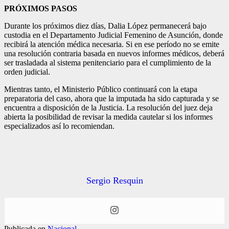
PRÓXIMOS PASOS
Durante los próximos diez días, Dalia López permanecerá bajo
custodia en el Departamento Judicial Femenino de Asunción, donde
recibirá la atención médica necesaria. Si en ese período no se emite
una resolución contraria basada en nuevos informes médicos, deberá
ser trasladada al sistema penitenciario para el cumplimiento de la
orden judicial.
Mientras tanto, el Ministerio Público continuará con la etapa
preparatoria del caso, ahora que la imputada ha sido capturada y se
encuentra a disposición de la Justicia. La resolución del juez deja
abierta la posibilidad de revisar la medida cautelar si los informes
especializados así lo recomiendan.
Sergio Resquin
Publicada en
Nacional