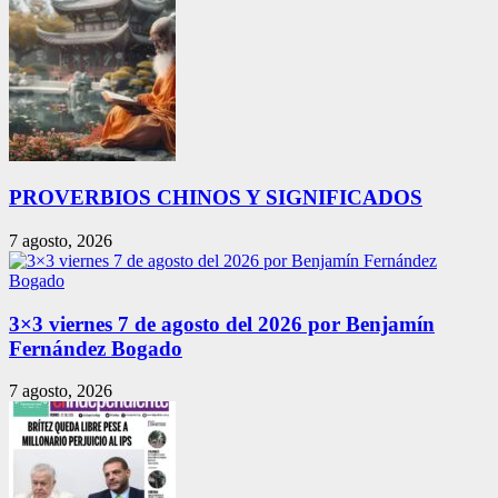
PROVERBIOS CHINOS Y SIGNIFICADOS
7 agosto, 2026
3×3 viernes 7 de agosto del 2026 por Benjamín
Fernández Bogado
7 agosto, 2026