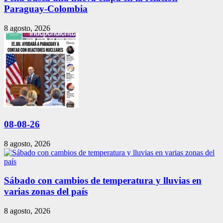
Paraguay-Colombia
8 agosto, 2026
08-08-26
8 agosto, 2026
Sábado con cambios de temperatura y lluvias en
varias zonas del país
8 agosto, 2026