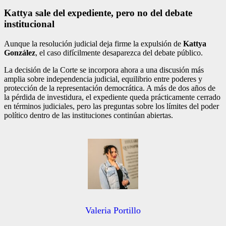
Kattya sale del expediente, pero no del debate
institucional
Aunque la resolución judicial deja firme la expulsión de
Kattya
González
, el caso difícilmente desaparezca del debate público.
La decisión de la Corte se incorpora ahora a una discusión más
amplia sobre independencia judicial, equilibrio entre poderes y
protección de la representación democrática. A más de dos años de
la pérdida de investidura, el expediente queda prácticamente cerrado
en términos judiciales, pero las preguntas sobre los límites del poder
político dentro de las instituciones continúan abiertas.
Valeria Portillo