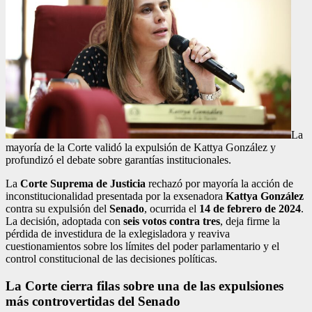
La
mayoría de la Corte validó la expulsión de Kattya González y
profundizó el debate sobre garantías institucionales.
La
Corte Suprema de Justicia
rechazó por mayoría la acción de
inconstitucionalidad presentada por la exsenadora
Kattya González
contra su expulsión del
Senado
, ocurrida el
14 de febrero de 2024
.
La decisión, adoptada con
seis votos contra tres
, deja firme la
pérdida de investidura de la exlegisladora y reaviva
cuestionamientos sobre los límites del poder parlamentario y el
control constitucional de las decisiones políticas.
La Corte cierra filas sobre una de las expulsiones
más controvertidas del Senado