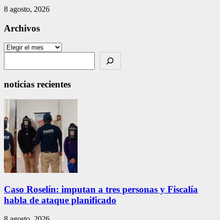
8 agosto, 2026
Archivos
Archivos
Search
noticias recientes
Caso Roselín: imputan a tres personas y Fiscalía
habla de ataque planificado
8 agosto, 2026