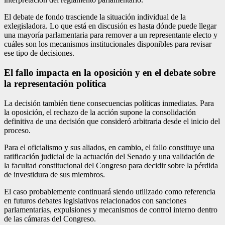
El debate de fondo trasciende la situación individual de la
exlegisladora. Lo que está en discusión es hasta dónde puede llegar
una mayoría parlamentaria para remover a un representante electo y
cuáles son los mecanismos institucionales disponibles para revisar
ese tipo de decisiones.
El fallo impacta en la oposición y en el debate sobre
la representación política
La decisión también tiene consecuencias políticas inmediatas. Para
la oposición, el rechazo de la acción supone la consolidación
definitiva de una decisión que consideró arbitraria desde el inicio del
proceso.
Para el oficialismo y sus aliados, en cambio, el fallo constituye una
ratificación judicial de la actuación del Senado y una validación de
la facultad constitucional del Congreso para decidir sobre la pérdida
de investidura de sus miembros.
El caso probablemente continuará siendo utilizado como referencia
en futuros debates legislativos relacionados con sanciones
parlamentarias, expulsiones y mecanismos de control interno dentro
de las cámaras del Congreso.