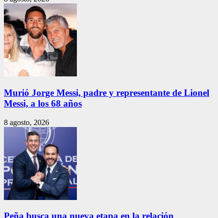
Murió Jorge Messi, padre y representante de Lionel
Messi, a los 68 años
8 agosto, 2026
Peña busca una nueva etapa en la relación