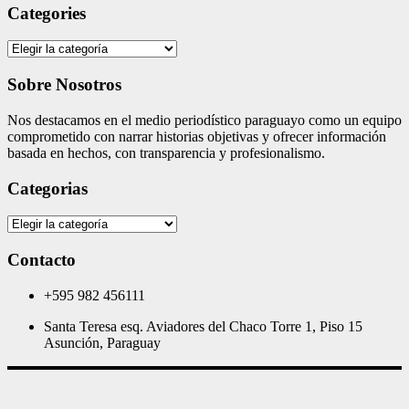
Categories
Categories
Sobre Nosotros
Nos destacamos en el medio periodístico paraguayo como un equipo
comprometido con narrar historias objetivas y ofrecer información
basada en hechos, con transparencia y profesionalismo.
Categorias
Categorias
Contacto
+595 982 456111
Santa Teresa esq. Aviadores del Chaco Torre 1, Piso 15
Asunción, Paraguay