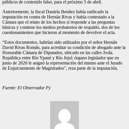
públicos de contenido falso, para el próximo 5 de abril.
Anteriormente, la fiscal Daniela Benítez había ratificado la
imputación en contra de Hernán Rivas y había contestado a la
Cámara que el relato de los hechos sí responde a las preguntas
básicas y contiene los medios probatorios de respaldo, dos de los
cuestionamientos que hicieron al momento de devolver el acta.
“Estos documentos, habrían sido utilizados por el señor Hernán
David Rivas Román, para acreditar su condición de abogado ante la
Honorable Cámara de Diputados, ubicado en las calles Avda.
República entre Río Ypané y Río Jejuí; órgano legislador que en
junio de 2020 le asignó la representación del mismo ante el Jurado
de Enjuiciamiento de Magistrados”, reza parte de la imputación.
Fuente: El Observador Py