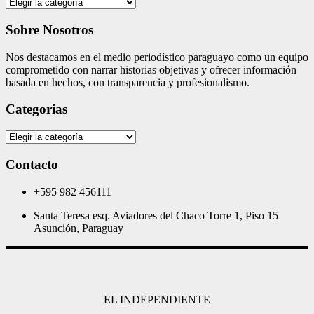
Categories
Sobre Nosotros
Nos destacamos en el medio periodístico paraguayo como un equipo
comprometido con narrar historias objetivas y ofrecer información
basada en hechos, con transparencia y profesionalismo.
Categorias
Categorias
Contacto
+595 982 456111
Santa Teresa esq. Aviadores del Chaco Torre 1, Piso 15
Asunción, Paraguay
EL INDEPENDIENTE