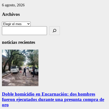
6 agosto, 2026
Archivos
Archivos
Search
noticias recientes
Doble homicidio en Encarnación: dos hombres
fueron ejecutados durante una presunta compra de
oro