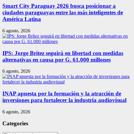
Smart City Paraguay 2026 busca posicionar a
ciudades paraguayas entre las más inteligentes de
América Latina
6 agosto, 2026
IPS: Jorge Brítez seguirá en libertad con medidas
alternativas en causa por G. 61.000 millones
6 agosto, 2026
INAP apuesta por la formación y la atracción de
inversiones para fortalecer la industria audiovisual
6 agosto, 2026
Categories