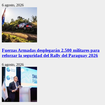
6 agosto, 2026
Fuerzas Armadas desplegarán 2.500 militares para
reforzar la seguridad del Rally del Paraguay 2026
6 agosto, 2026