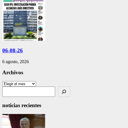
06-08-26
6 agosto, 2026
Archivos
Archivos
Search
noticias recientes