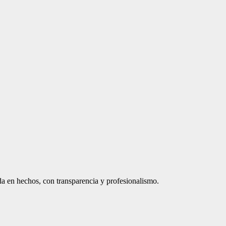
a en hechos, con transparencia y profesionalismo.