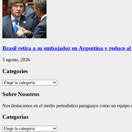
Brasil retira a su embajador en Argentina y reduce al
5 agosto, 2026
Categories
Categories
Sobre Nosotros
Nos destacamos en el medio periodístico paraguayo como un equipo co
Categorias
Categorias