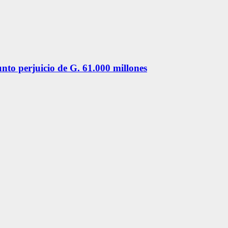
unto perjuicio de G. 61.000 millones