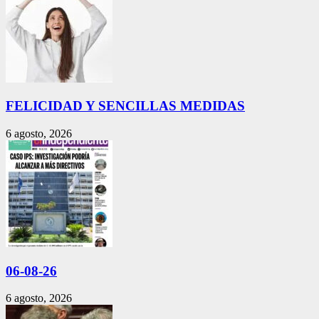
FELICIDAD Y SENCILLAS MEDIDAS
6 agosto, 2026
06-08-26
6 agosto, 2026