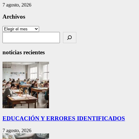
7 agosto, 2026
Archivos
Archivos
Search
noticias recientes
EDUCACIÓN Y ERRORES IDENTIFICADOS
7 agosto, 2026