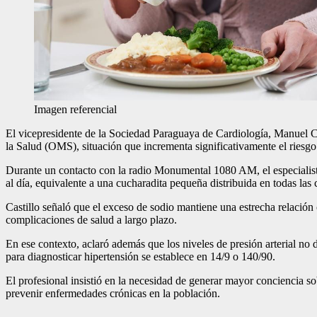
Imagen referencial
El vicepresidente de la
Sociedad Paraguaya de Cardiología
, Manuel C
la Salud (OMS), situación que incrementa significativamente el riesg
Durante un contacto con la radio Monumental 1080 AM, el especialist
al día, equivalente a una cucharadita pequeña distribuida en todas las
Castillo señaló que el exceso de sodio mantiene una estrecha relación 
complicaciones de salud a largo plazo.
En ese contexto, aclaró además que los niveles de presión arterial no
para diagnosticar hipertensión se establece en 14/9 o 140/90.
El profesional insistió en la necesidad de generar mayor conciencia 
prevenir enfermedades crónicas en la población.