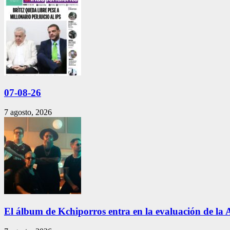
07-08-26
7 agosto, 2026
El álbum de Kchiporros entra en la evaluación de la