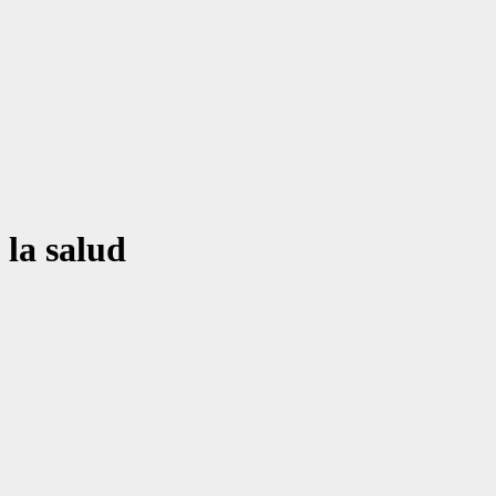
 la salud