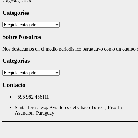
7 agosto, 2026
Categories
Categories
Sobre Nosotros
Nos destacamos en el medio periodístico paraguayo como un equipo co
Categorias
Categorias
Contacto
+595 982 456111
Santa Teresa esq. Aviadores del Chaco Torre 1, Piso 15
Asunción, Paraguay