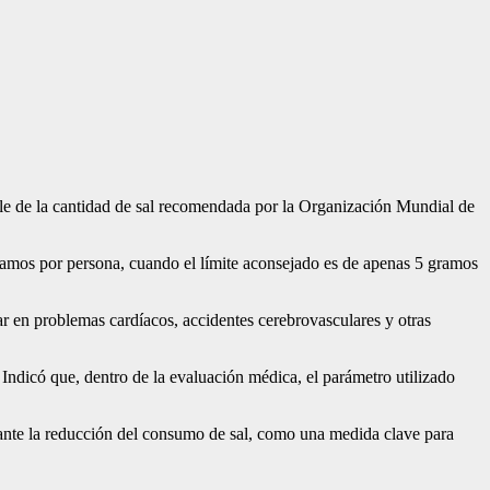
le de la cantidad de sal recomendada por la Organización Mundial de
ramos por persona, cuando el límite aconsejado es de apenas 5 gramos
ar en problemas cardíacos, accidentes cerebrovasculares y otras
Indicó que, dentro de la evaluación médica, el parámetro utilizado
iante la reducción del consumo de sal, como una medida clave para