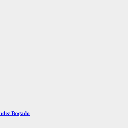
ández Bogado