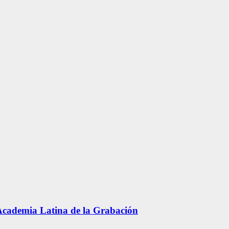
 Academia Latina de la Grabación