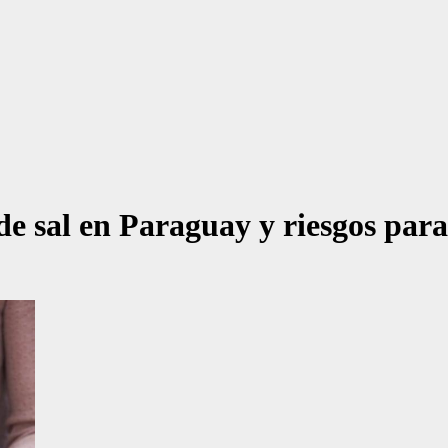
e sal en Paraguay y riesgos para