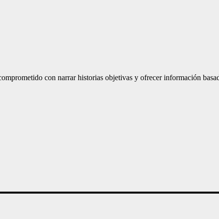
mprometido con narrar historias objetivas y ofrecer información basad