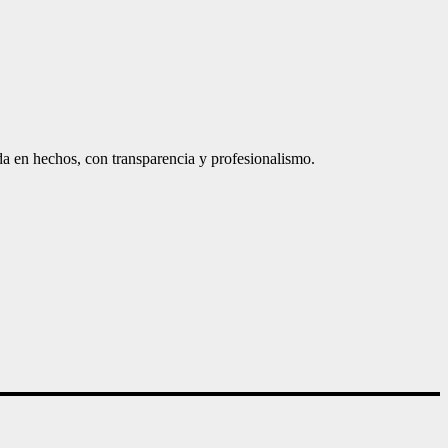
a en hechos, con transparencia y profesionalismo.