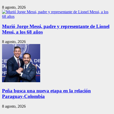
8 agosto, 2026
Murió Jorge Messi, padre y representante de Lionel
Messi, a los 68 años
8 agosto, 2026
Peña busca una nueva etapa en la relación
Paraguay-Colombia
8 agosto, 2026