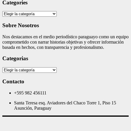
Categories
Categories
Sobre Nosotros
Nos destacamos en el medio periodístico paraguayo como un equipo
comprometido con narrar historias objetivas y ofrecer información
basada en hechos, con transparencia y profesionalismo.
Categorias
Categorias
Contacto
+595 982 456111
Santa Teresa esq. Aviadores del Chaco Torre 1, Piso 15
Asunción, Paraguay