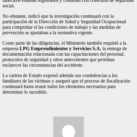
fallecidos estaban registrados y contaban con cobertura de seguridad
social.
No obstante, indicó que la investigación continuará con la
participación de la Dirección de Salud y Seguridad Ocupacional
para comprobar si las condiciones de trabajo y las medidas de
prevención se ajustaban a la normativa vigente.
Como parte de las diligencias, el Ministerio también requirió a la
empresa
LPG Emprendimientos y Servicios S.A.
la entrega de
documentación relacionada con las capacitaciones del personal,
protocolos de seguridad y otros antecedentes que permitan
esclarecer las circunstancias del accidente.
La cartera de Estado expresó además sus condolencias a los
familiares de las víctimas y aseguró que el proceso de fiscalización
continuará hasta reunir todos los elementos necesarios para
determinar lo sucedido.