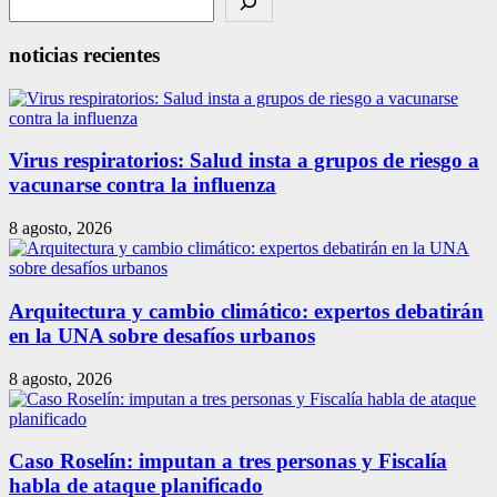
noticias recientes
Virus respiratorios: Salud insta a grupos de riesgo a
vacunarse contra la influenza
8 agosto, 2026
Arquitectura y cambio climático: expertos debatirán
en la UNA sobre desafíos urbanos
8 agosto, 2026
Caso Roselín: imputan a tres personas y Fiscalía
habla de ataque planificado