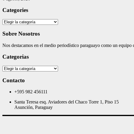
Categories
Categories
Sobre Nosotros
Nos destacamos en el medio periodístico paraguayo como un equipo co
Categorias
Categorias
Contacto
+595 982 456111
Santa Teresa esq. Aviadores del Chaco Torre 1, Piso 15
Asunción, Paraguay