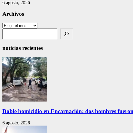
6 agosto, 2026
Archivos
Archivos
Search
noticias recientes
Doble homicidio en Encarnación: dos hombres fueron
6 agosto, 2026