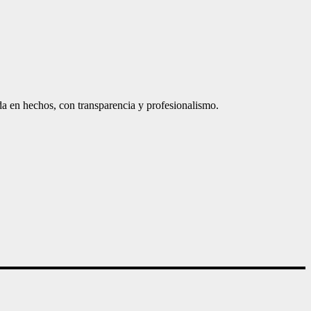
a en hechos, con transparencia y profesionalismo.