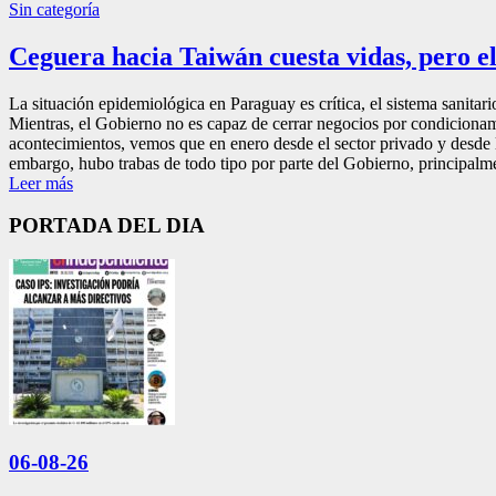
Sin categoría
Ceguera hacia Taiwán cuesta vidas, pero e
La situación epidemiológica en Paraguay es crítica, el sistema sanitar
Mientras, el Gobierno no es capaz de cerrar negocios por condicionam
acontecimientos, vemos que en enero desde el sector privado y desde l
embargo, hubo trabas de todo tipo por parte del Gobierno, principalmen
Leer más
PORTADA DEL DIA
06-08-26