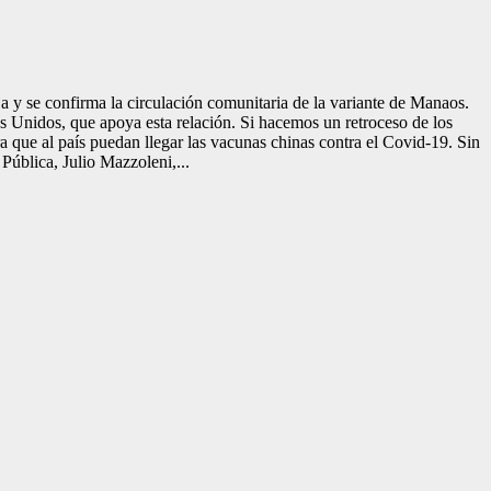
ja y se confirma la circulación comunitaria de la variante de Manaos.
s Unidos, que apoya esta relación. Si hacemos un retroceso de los
a que al país puedan llegar las vacunas chinas contra el Covid-19. Sin
Pública, Julio Mazzoleni,...