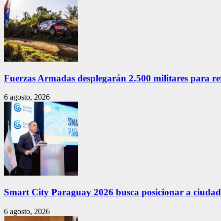
Fuerzas Armadas desplegarán 2.500 militares para re
6 agosto, 2026
Smart City Paraguay 2026 busca posicionar a ciudade
6 agosto, 2026