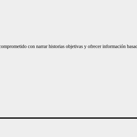
mprometido con narrar historias objetivas y ofrecer información basad