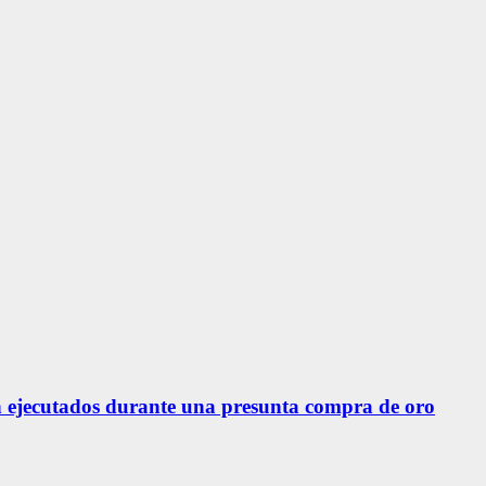
 ejecutados durante una presunta compra de oro