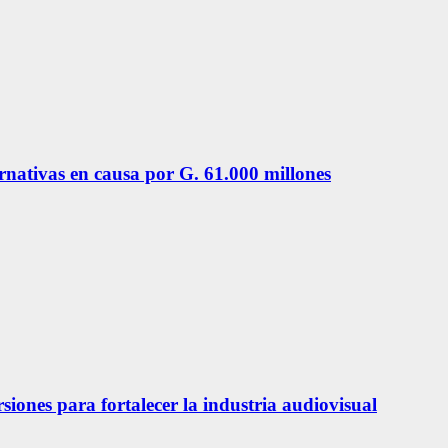
ernativas en causa por G. 61.000 millones
siones para fortalecer la industria audiovisual