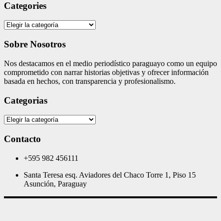
Categories
Categories
Sobre Nosotros
Nos destacamos en el medio periodístico paraguayo como un equipo
comprometido con narrar historias objetivas y ofrecer información
basada en hechos, con transparencia y profesionalismo.
Categorias
Categorias
Contacto
+595 982 456111
Santa Teresa esq. Aviadores del Chaco Torre 1, Piso 15
Asunción, Paraguay