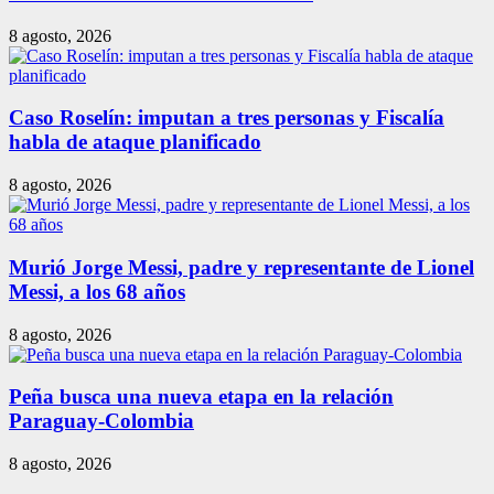
8 agosto, 2026
Caso Roselín: imputan a tres personas y Fiscalía
habla de ataque planificado
8 agosto, 2026
Murió Jorge Messi, padre y representante de Lionel
Messi, a los 68 años
8 agosto, 2026
Peña busca una nueva etapa en la relación
Paraguay-Colombia
8 agosto, 2026