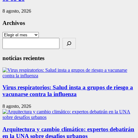
8 agosto, 2026
Archivos
Archivos
Search
noticias recientes
Virus respiratorios: Salud insta a grupos de riesgo a
vacunarse contra la influenza
8 agosto, 2026
Arquitectura y cambio climático: expertos debatirán
en la UNA sobre desafíos urbanos