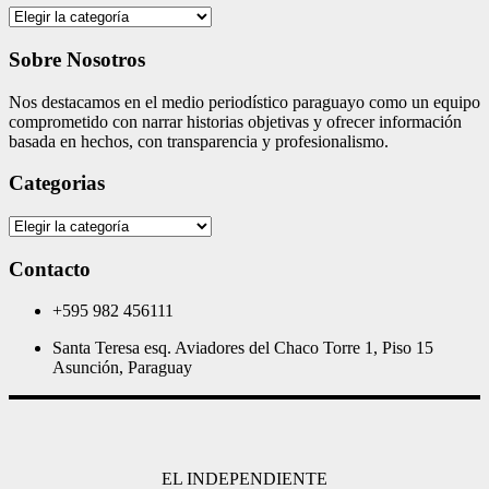
Categories
Sobre Nosotros
Nos destacamos en el medio periodístico paraguayo como un equipo
comprometido con narrar historias objetivas y ofrecer información
basada en hechos, con transparencia y profesionalismo.
Categorias
Categorias
Contacto
+595 982 456111
Santa Teresa esq. Aviadores del Chaco Torre 1, Piso 15
Asunción, Paraguay
EL INDEPENDIENTE