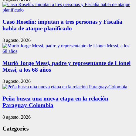
Caso Roselín: imputan a tres personas y Fiscalía
habla de ataque planificado
8 agosto, 2026
Murió Jorge Messi, padre y representante de Lionel
Messi, a los 68 años
8 agosto, 2026
Peña busca una nueva etapa en la relación
Paraguay-Colombia
8 agosto, 2026
Categories