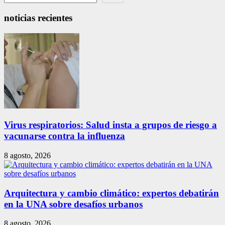
noticias recientes
Virus respiratorios: Salud insta a grupos de riesgo a
vacunarse contra la influenza
8 agosto, 2026
Arquitectura y cambio climático: expertos debatirán
en la UNA sobre desafíos urbanos
8 agosto, 2026