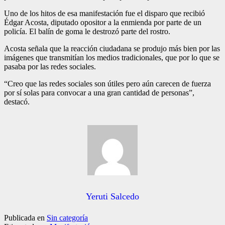
Uno de los hitos de esa manifestación fue el disparo que recibió
Édgar Acosta, diputado opositor a la enmienda por parte de un
policía. El balín de goma le destrozó parte del rostro.
Acosta señala que la reacción ciudadana se produjo más bien por las
imágenes que transmitían los medios tradicionales, que por lo que se
pasaba por las redes sociales.
“Creo que las redes sociales son útiles pero aún carecen de fuerza
por sí solas para convocar a una gran cantidad de personas”,
destacó.
Yeruti Salcedo
Publicada en
Sin categoría