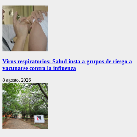
Virus respiratorios: Salud insta a grupos de riesgo a
vacunarse contra la influenza
8 agosto, 2026