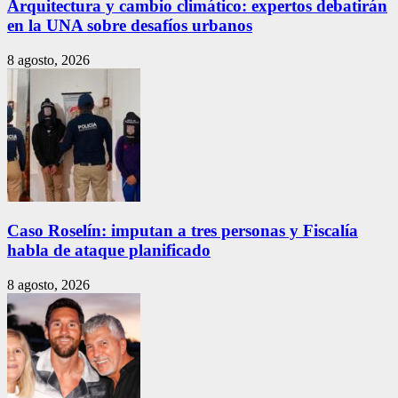
Arquitectura y cambio climático: expertos debatirán
en la UNA sobre desafíos urbanos
8 agosto, 2026
Caso Roselín: imputan a tres personas y Fiscalía
habla de ataque planificado
8 agosto, 2026