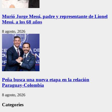
Murió Jorge Messi, padre y representante de Lionel
Messi, a los 68 años
8 agosto, 2026
Peña busca una nueva etapa en la relación
Paraguay-Colombia
8 agosto, 2026
Categories