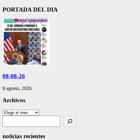
PORTADA DEL DIA
08-08-26
8 agosto, 2026
Archivos
Archivos
Search
noticias recientes