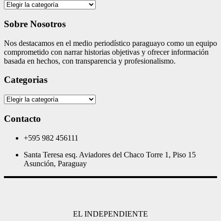
Categories
Sobre Nosotros
Nos destacamos en el medio periodístico paraguayo como un equipo
comprometido con narrar historias objetivas y ofrecer información
basada en hechos, con transparencia y profesionalismo.
Categorias
Categorias
Contacto
+595 982 456111
Santa Teresa esq. Aviadores del Chaco Torre 1, Piso 15
Asunción, Paraguay
EL INDEPENDIENTE