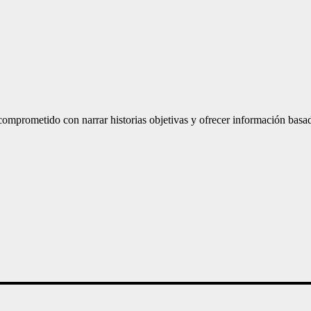
mprometido con narrar historias objetivas y ofrecer información basad