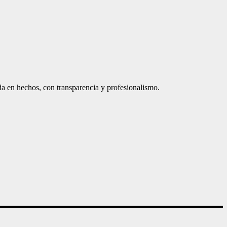
a en hechos, con transparencia y profesionalismo.