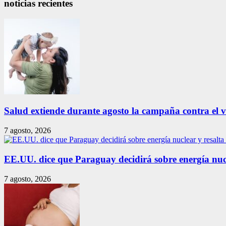
noticias recientes
Salud extiende durante agosto la campaña contra el vir
7 agosto, 2026
EE.UU. dice que Paraguay decidirá sobre energía nuc
7 agosto, 2026