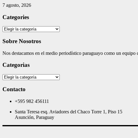
7 agosto, 2026
Categories
Categories
Sobre Nosotros
Nos destacamos en el medio periodístico paraguayo como un equipo co
Categorias
Categorias
Contacto
+595 982 456111
Santa Teresa esq. Aviadores del Chaco Torre 1, Piso 15
Asunción, Paraguay