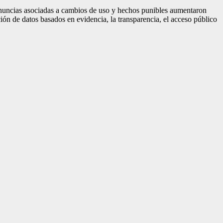
enuncias asociadas a cambios de uso y hechos punibles aumentaron
de datos basados en evidencia, la transparencia, el acceso público