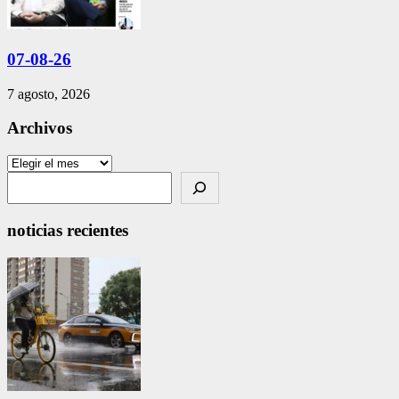
07-08-26
7 agosto, 2026
Archivos
Archivos
Search
noticias recientes