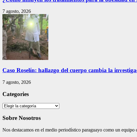
7 agosto, 2026
Caso Roselín: hallazgo del cuerpo cambia la investig
7 agosto, 2026
Categories
Categories
Sobre Nosotros
Nos destacamos en el medio periodístico paraguayo como un equipo co