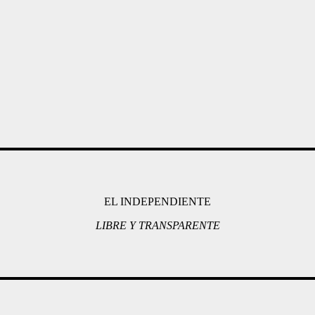
EL INDEPENDIENTE
LIBRE Y TRANSPARENTE