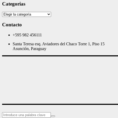
Categorias
Categorias
Contacto
+595 982 456111
Santa Teresa esq. Aviadores del Chaco Torre 1, Piso 15
Asunción, Paraguay