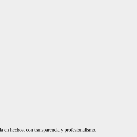
a en hechos, con transparencia y profesionalismo.