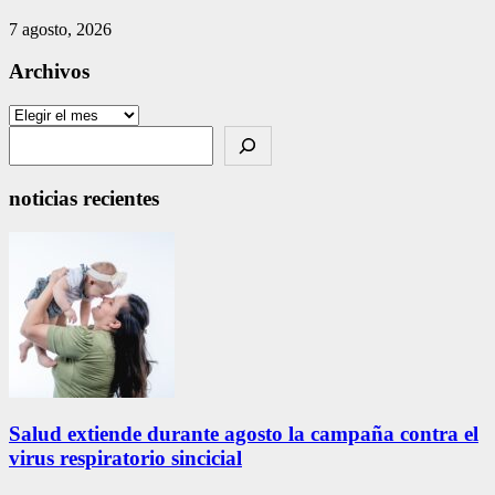
7 agosto, 2026
Archivos
Archivos
Search
noticias recientes
Salud extiende durante agosto la campaña contra el
virus respiratorio sincicial