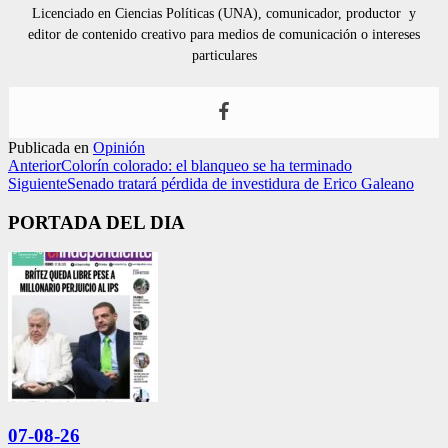
Licenciado en Ciencias Políticas (UNA), comunicador, productor y
editor de contenido creativo para medios de comunicación o intereses
particulares
Publicada en
Opinión
Anterior
Colorín colorado: el blanqueo se ha terminado
Siguiente
Senado tratará pérdida de investidura de Erico Galeano
PORTADA DEL DIA
07-08-26