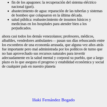
fin de los apagones: la recuperación del sistema eléctrico
nacional (guri).
abastecimiento de agua: reparación de las tuberías y sistemas
de bombeo que colapsaron en la última década.
salud pública: reabastecimiento de insumos básicos y
medicinas en los hospitales para atender bien a los
perjudicados.
ahora
casi todos los demás venezolanos; profesores, médicos,
albañiles, vendedores ambulantes— pasan sus días rebuscando entre
los escombros de una economía arrasada
, que alguna vez años atrás
fue importante pero mal administrada por los políticos de turno que
no han aprovechado sus recursos naturales para invertir
adecuadamente en la salud mental y corporal su pueblo, que a largo
plazo es lo que asegura el progreso y estabilidad económica y social
de cualquier país en nuestro planeta
Iñaki Fernández Bogado