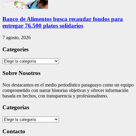
Banco de Alimentos busca recaudar fondos para
entregar 76.500 platos solidarios
7 agosto, 2026
Categories
Categories
Sobre Nosotros
Nos destacamos en el medio periodístico paraguayo como un equipo
comprometido con narrar historias objetivas y ofrecer información
basada en hechos, con transparencia y profesionalismo.
Categorias
Categorias
Contacto