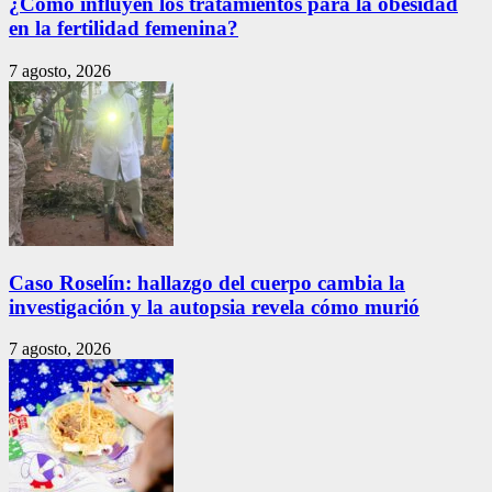
¿Cómo influyen los tratamientos para la obesidad
en la fertilidad femenina?
7 agosto, 2026
Caso Roselín: hallazgo del cuerpo cambia la
investigación y la autopsia revela cómo murió
7 agosto, 2026