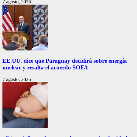
7 agosto, 2026
EE.UU. dice que Paraguay decidirá sobre energía
nuclear y resalta el acuerdo SOFA
7 agosto, 2026