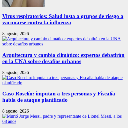
Virus respiratorios: Salud insta a grupos de riesgo a
vacunarse contra la influenza
8 agosto, 2026
Arquitectura y cambio climático: expertos debatirán
en la UNA sobre desafíos urbanos
8 agosto, 2026
Caso Roselín: imputan a tres personas y Fiscalía
habla de ataque planificado
8 agosto, 2026