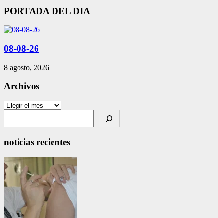
PORTADA DEL DIA
08-08-26
8 agosto, 2026
Archivos
Archivos
Search
noticias recientes