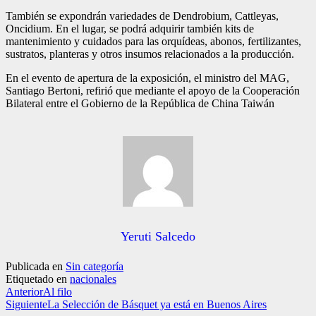
También se expondrán variedades de Dendrobium, Cattleyas,
Oncidium. En el lugar, se podrá adquirir también kits de
mantenimiento y cuidados para las orquídeas, abonos, fertilizantes,
sustratos, planteras y otros insumos relacionados a la producción.
En el evento de apertura de la exposición, el ministro del MAG,
Santiago Bertoni, refirió que mediante el apoyo de la Cooperación
Bilateral entre el Gobierno de la República de China Taiwán
Yeruti Salcedo
Publicada en
Sin categoría
Etiquetado en
nacionales
Anterior
Al filo
Siguiente
La Selección de Básquet ya está en Buenos Aires