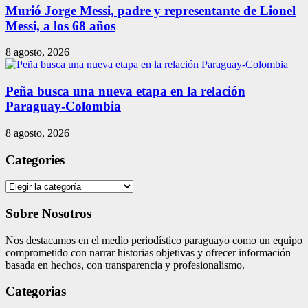
Murió Jorge Messi, padre y representante de Lionel
Messi, a los 68 años
8 agosto, 2026
Peña busca una nueva etapa en la relación
Paraguay-Colombia
8 agosto, 2026
Categories
Categories
Sobre Nosotros
Nos destacamos en el medio periodístico paraguayo como un equipo
comprometido con narrar historias objetivas y ofrecer información
basada en hechos, con transparencia y profesionalismo.
Categorias