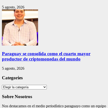
5 agosto, 2026
Paraguay se consolida como el cuarto mayor
productor de criptomonedas del mundo
5 agosto, 2026
Categories
Categories
Sobre Nosotros
Nos destacamos en el medio periodístico paraguayo como un equipo