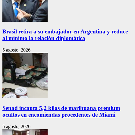
Brasil retira a su embajador en Argentina y reduce
al mínimo la relación diplomática
5 agosto, 2026
Senad incauta 5,2 kilos de marihuana premium
ocultos en encomiendas procedentes de Miami
5 agosto, 2026