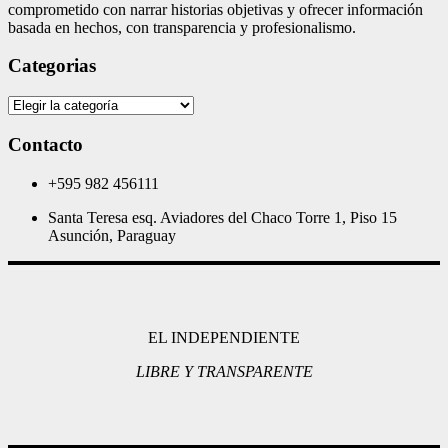
comprometido con narrar historias objetivas y ofrecer información
basada en hechos, con transparencia y profesionalismo.
Categorias
Categorias
Contacto
+595 982 456111
Santa Teresa esq. Aviadores del Chaco Torre 1, Piso 15
Asunción, Paraguay
EL INDEPENDIENTE
LIBRE Y TRANSPARENTE