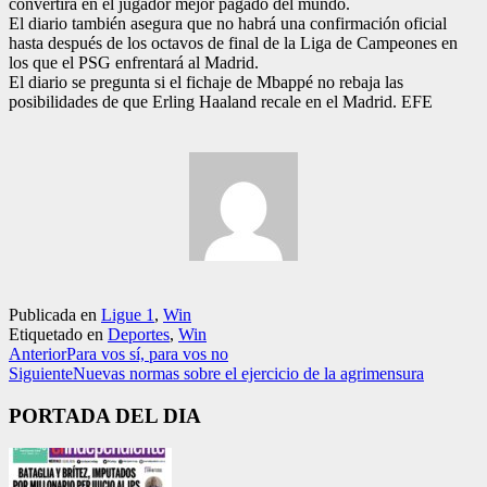
convertirá en el jugador mejor pagado del mundo.
El diario también asegura que no habrá una confirmación oficial
hasta después de los octavos de final de la Liga de Campeones en
los que el PSG enfrentará al Madrid.
El diario se pregunta si el fichaje de Mbappé no rebaja las
posibilidades de que Erling Haaland recale en el Madrid. EFE
Publicada en
Ligue 1
,
Win
Etiquetado en
Deportes
,
Win
Anterior
Para vos sí, para vos no
Siguiente
Nuevas normas sobre el ejercicio de la agrimensura
PORTADA DEL DIA