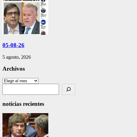
05-08-26
5 agosto, 2026
Archivos
Archivos
Search
noticias recientes