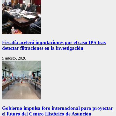
Fiscalía aceleró imputaciones por el caso IPS tras
detectar filtraciones en la investigación
5 agosto, 2026
Gobierno impulsa foro internacional para proyectar
el futuro del Centro Histórico de Asunción