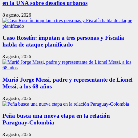
en la UNA sobre desafíos urbanos
8 agosto, 2026
Caso Roselín: imputan a tres personas y Fiscalía
habla de ataque planificado
8 agosto, 2026
Murió Jorge Messi, padre y representante de Lionel
Messi, a los 68 años
8 agosto, 2026
Peña busca una nueva etapa en la relación
Paraguay-Colombia
8 agosto, 2026