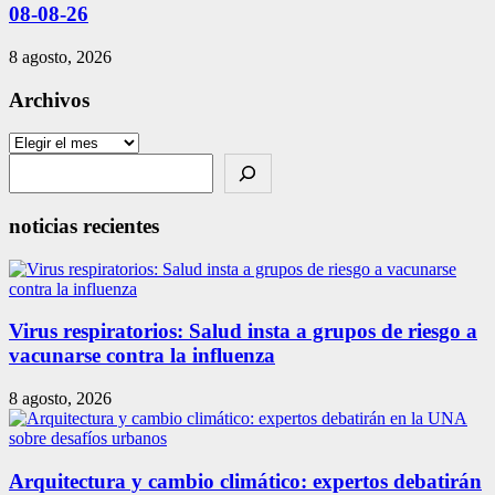
08-08-26
8 agosto, 2026
Archivos
Archivos
Search
noticias recientes
Virus respiratorios: Salud insta a grupos de riesgo a
vacunarse contra la influenza
8 agosto, 2026
Arquitectura y cambio climático: expertos debatirán