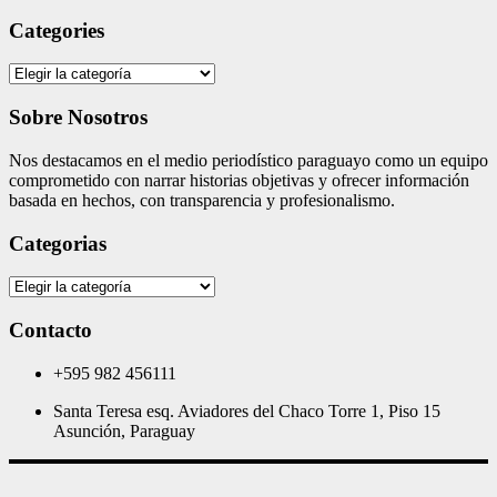
Categories
Categories
Sobre Nosotros
Nos destacamos en el medio periodístico paraguayo como un equipo
comprometido con narrar historias objetivas y ofrecer información
basada en hechos, con transparencia y profesionalismo.
Categorias
Categorias
Contacto
+595 982 456111
Santa Teresa esq. Aviadores del Chaco Torre 1, Piso 15
Asunción, Paraguay