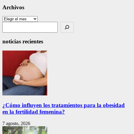
Archivos
Archivos
Search
noticias recientes
¿Cómo influyen los tratamientos para la obesidad
en la fertilidad femenina?
7 agosto, 2026