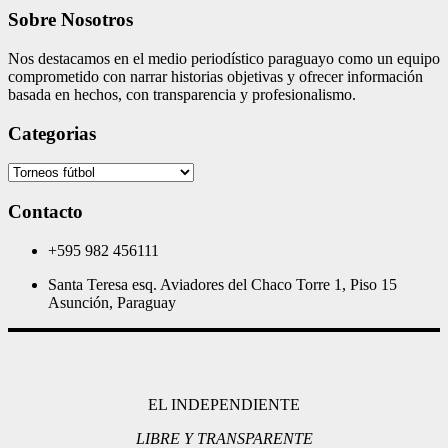
Sobre Nosotros
Nos destacamos en el medio periodístico paraguayo como un equipo
comprometido con narrar historias objetivas y ofrecer información
basada en hechos, con transparencia y profesionalismo.
Categorias
Categorias
Contacto
+595 982 456111
Santa Teresa esq. Aviadores del Chaco Torre 1, Piso 15
Asunción, Paraguay
EL INDEPENDIENTE
LIBRE Y TRANSPARENTE