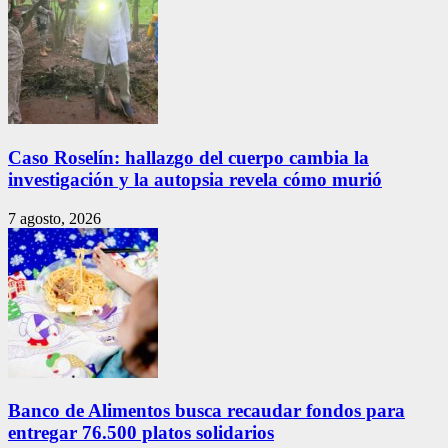
Caso Roselín: hallazgo del cuerpo cambia la
investigación y la autopsia revela cómo murió
7 agosto, 2026
Banco de Alimentos busca recaudar fondos para
entregar 76.500 platos solidarios