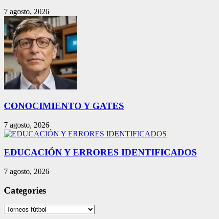
7 agosto, 2026
CONOCIMIENTO Y GATES
7 agosto, 2026
EDUCACIÓN Y ERRORES IDENTIFICADOS
7 agosto, 2026
Categories
Categories