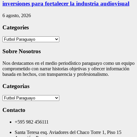
inversiones para fortalecer la industria audiovisual
6 agosto, 2026
Categories
Categories
Sobre Nosotros
Nos destacamos en el medio periodístico paraguayo como un equipo
comprometido con narrar historias objetivas y ofrecer información
basada en hechos, con transparencia y profesionalismo.
Categorias
Categorias
Contacto
+595 982 456111
Santa Teresa esq. Aviadores del Chaco Torre 1, Piso 15