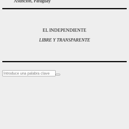
Asunción, Paraguay
EL INDEPENDIENTE
LIBRE Y TRANSPARENTE