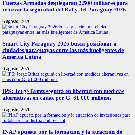
Fuerzas Armadas desplegarán 2.500 militares para
reforzar la seguridad del Rally del Paraguay 2026
6 agosto, 2026
Smart City Paraguay 2026 busca posicionar a
ciudades paraguayas entre las más inteligentes de
América Latina
6 agosto, 2026
IPS: Jorge Brítez seguirá en libertad con medidas
alternativas en causa por G. 61.000 millones
6 agosto, 2026
INAP apuesta por la formación y la atracción de