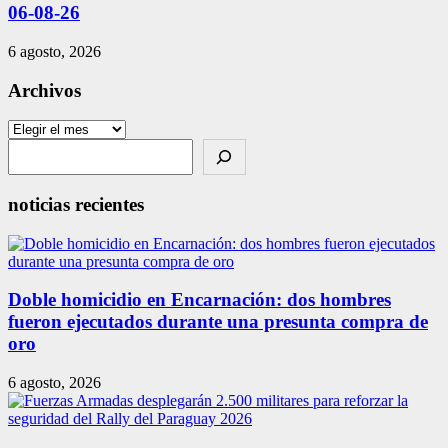
06-08-26
6 agosto, 2026
Archivos
Archivos
Search
noticias recientes
Doble homicidio en Encarnación: dos hombres
fueron ejecutados durante una presunta compra de
oro
6 agosto, 2026