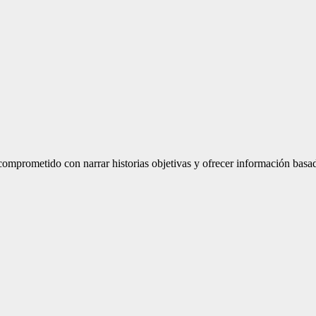
mprometido con narrar historias objetivas y ofrecer información basad