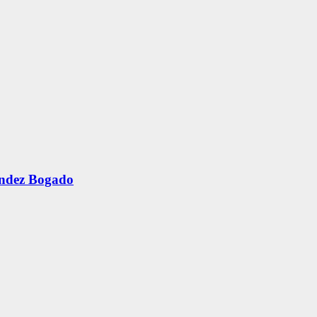
ández Bogado