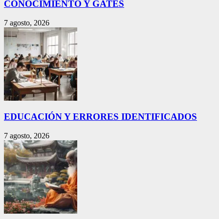
CONOCIMIENTO Y GATES
7 agosto, 2026
EDUCACIÓN Y ERRORES IDENTIFICADOS
7 agosto, 2026