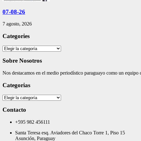
07-08-26
7 agosto, 2026
Categories
Categories
Sobre Nosotros
Nos destacamos en el medio periodístico paraguayo como un equipo co
Categorias
Categorias
Contacto
+595 982 456111
Santa Teresa esq. Aviadores del Chaco Torre 1, Piso 15
Asunción, Paraguay