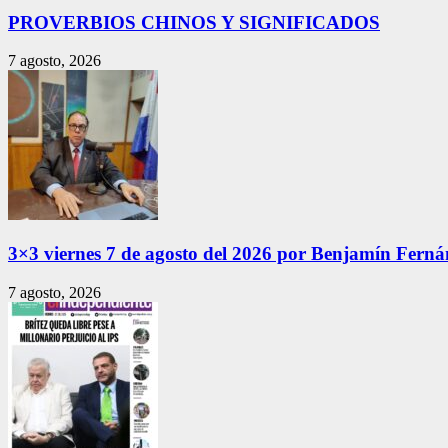
PROVERBIOS CHINOS Y SIGNIFICADOS
7 agosto, 2026
3×3 viernes 7 de agosto del 2026 por Benjamín Fern
7 agosto, 2026