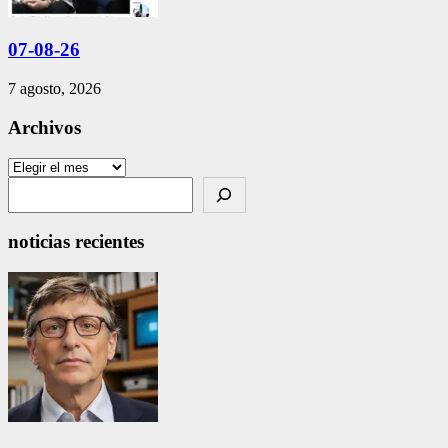
07-08-26
7 agosto, 2026
Archivos
Archivos
Search
noticias recientes