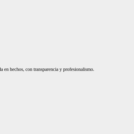
a en hechos, con transparencia y profesionalismo.