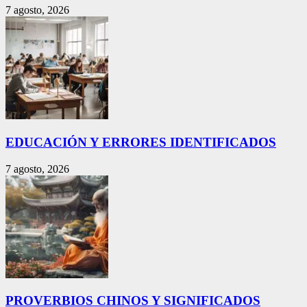
7 agosto, 2026
EDUCACIÓN Y ERRORES IDENTIFICADOS
7 agosto, 2026
PROVERBIOS CHINOS Y SIGNIFICADOS