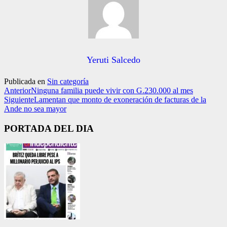
Yeruti Salcedo
Publicada en
Sin categoría
Anterior
Ninguna familia puede vivir con G.230.000 al mes
Siguiente
Lamentan que monto de exoneración de facturas de la
Ande no sea mayor
PORTADA DEL DIA