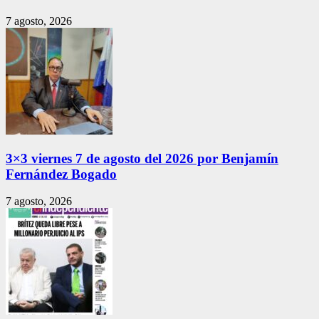
7 agosto, 2026
3×3 viernes 7 de agosto del 2026 por Benjamín
Fernández Bogado
7 agosto, 2026