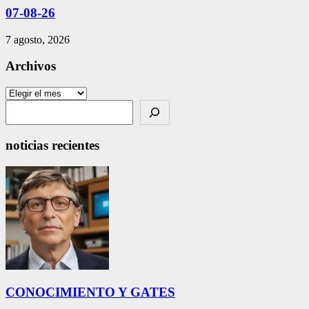
07-08-26
7 agosto, 2026
Archivos
Archivos
Search
noticias recientes
CONOCIMIENTO Y GATES