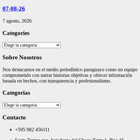
07-08-26
7 agosto, 2026
Categories
Categories
Sobre Nosotros
Nos destacamos en el medio periodístico paraguayo como un equipo
comprometido con narrar historias objetivas y ofrecer información
basada en hechos, con transparencia y profesionalismo.
Categorias
Categorias
Contacto
+595 982 456111