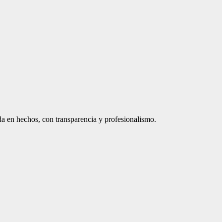
a en hechos, con transparencia y profesionalismo.