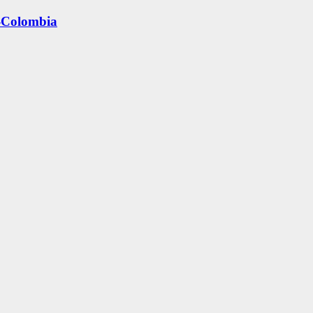
y-Colombia