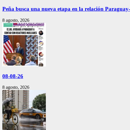
Peña busca una nueva etapa en la relación Paragua
8 agosto, 2026
08-08-26
8 agosto, 2026