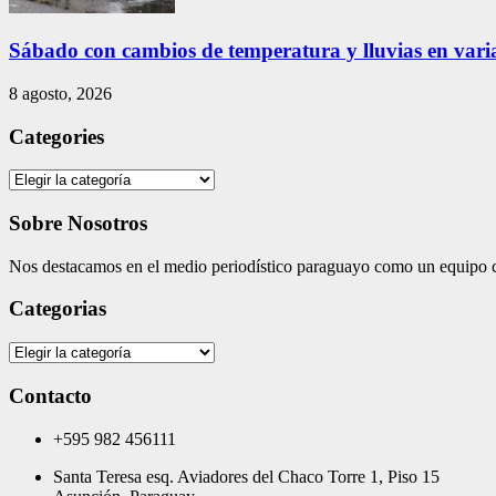
Sábado con cambios de temperatura y lluvias en varia
8 agosto, 2026
Categories
Categories
Sobre Nosotros
Nos destacamos en el medio periodístico paraguayo como un equipo co
Categorias
Categorias
Contacto
+595 982 456111
Santa Teresa esq. Aviadores del Chaco Torre 1, Piso 15