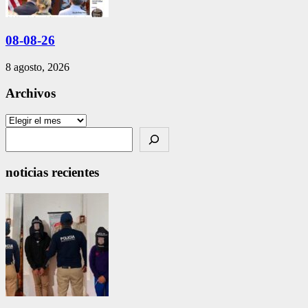
08-08-26
8 agosto, 2026
Archivos
Archivos
Search
noticias recientes