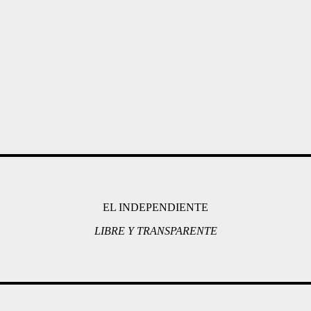
EL INDEPENDIENTE
LIBRE Y TRANSPARENTE