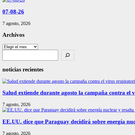
07-08-26
7 agosto, 2026
Archivos
Archivos
Search
noticias recientes
Salud extiende durante agosto la campaña contra el vir
7 agosto, 2026
EE.UU. dice que Paraguay decidirá sobre energía nuc
7 agosto, 2026