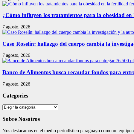
¿Cómo influyen los tratamientos para la obesidad en 
7 agosto, 2026
Caso Roselín: hallazgo del cuerpo cambia la investig
7 agosto, 2026
Banco de Alimentos busca recaudar fondos para entreg
7 agosto, 2026
Categories
Categories
Sobre Nosotros
Nos destacamos en el medio periodístico paraguayo como un equipo co