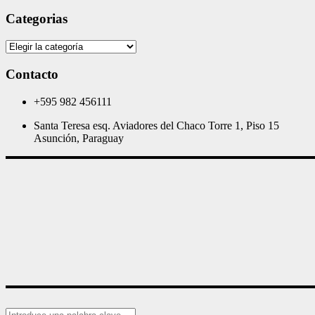
Categorias
Categorias
Contacto
+595 982 456111
Santa Teresa esq. Aviadores del Chaco Torre 1, Piso 15
Asunción, Paraguay