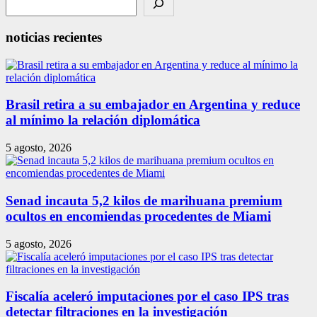
noticias recientes
Brasil retira a su embajador en Argentina y reduce
al mínimo la relación diplomática
5 agosto, 2026
Senad incauta 5,2 kilos de marihuana premium
ocultos en encomiendas procedentes de Miami
5 agosto, 2026
Fiscalía aceleró imputaciones por el caso IPS tras
detectar filtraciones en la investigación