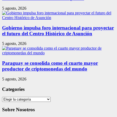
5 agosto, 2026
Gobierno impulsa foro internacional para proyectar
el futuro del Centro Histórico de Asunción
5 agosto, 2026
Paraguay se consolida como el cuarto mayor
productor de criptomonedas del mundo
5 agosto, 2026
Categories
Categories
Sobre Nosotros