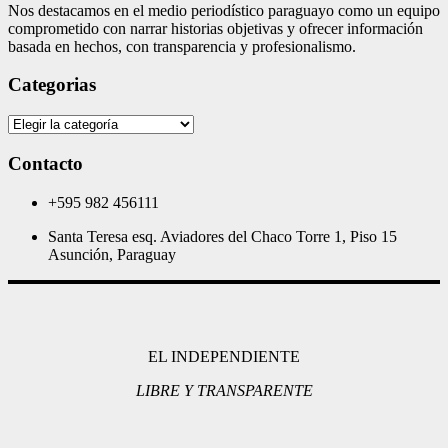
Nos destacamos en el medio periodístico paraguayo como un equipo
comprometido con narrar historias objetivas y ofrecer información
basada en hechos, con transparencia y profesionalismo.
Categorias
Categorias
Contacto
+595 982 456111
Santa Teresa esq. Aviadores del Chaco Torre 1, Piso 15
Asunción, Paraguay
EL INDEPENDIENTE
LIBRE Y TRANSPARENTE