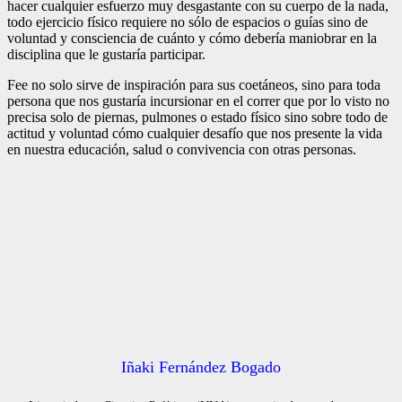
hacer cualquier esfuerzo muy desgastante con su cuerpo de la nada,
todo ejercicio físico requiere no sólo de espacios o guías sino de
voluntad y consciencia de cuánto y cómo debería maniobrar en la
disciplina que le gustaría participar.
Fee no solo sirve de inspiración para sus coetáneos, sino para toda
persona que nos gustaría incursionar en el correr que por lo visto no
precisa solo de piernas, pulmones o estado físico sino sobre todo de
actitud y voluntad cómo cualquier desafío que nos presente la vida
en nuestra educación, salud o convivencia con otras personas.
Iñaki Fernández Bogado