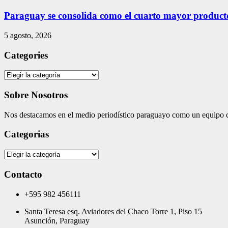
Paraguay se consolida como el cuarto mayor produc
5 agosto, 2026
Categories
Categories
Sobre Nosotros
Nos destacamos en el medio periodístico paraguayo como un equipo co
Categorias
Categorias
Contacto
+595 982 456111
Santa Teresa esq. Aviadores del Chaco Torre 1, Piso 15
Asunción, Paraguay