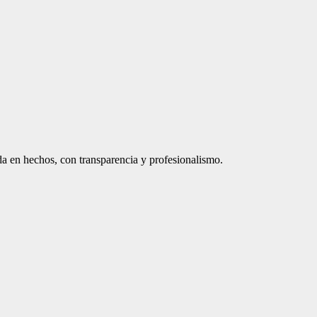
a en hechos, con transparencia y profesionalismo.