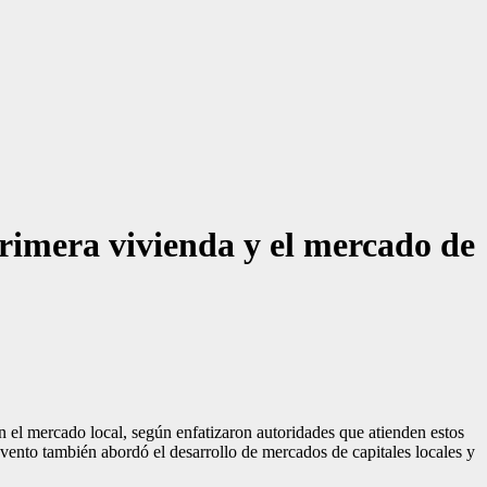
primera vivienda y el mercado de
 el mercado local, según enfatizaron autoridades que atienden estos
vento también abordó el desarrollo de mercados de capitales locales y