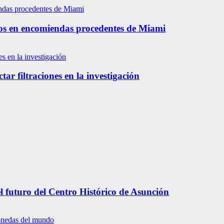
os en encomiendas procedentes de Miami
tar filtraciones en la investigación
l futuro del Centro Histórico de Asunción