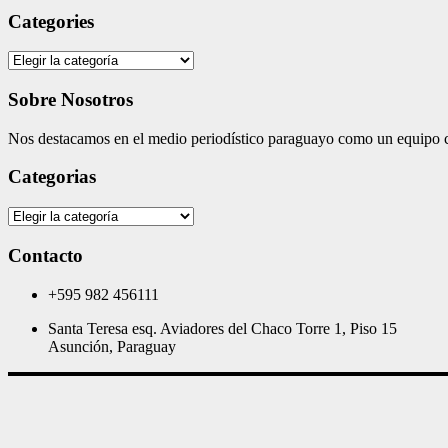
Categories
Categories
Sobre Nosotros
Nos destacamos en el medio periodístico paraguayo como un equipo co
Categorias
Categorias
Contacto
+595 982 456111
Santa Teresa esq. Aviadores del Chaco Torre 1, Piso 15
Asunción, Paraguay