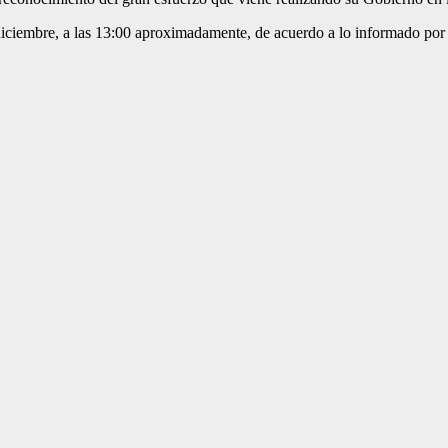
de diciembre, a las 13:00 aproximadamente, de acuerdo a lo informado por 