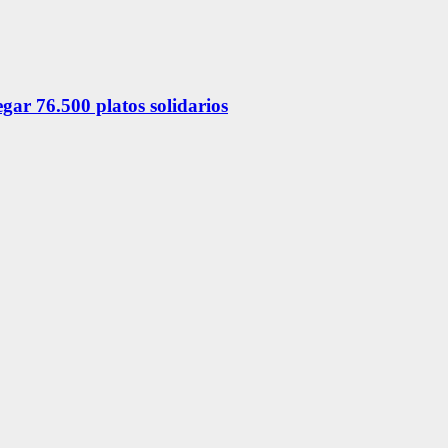
ar 76.500 platos solidarios