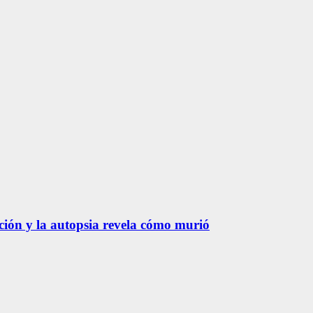
ación y la autopsia revela cómo murió