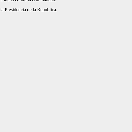
la Presidencia de la Re­pública.