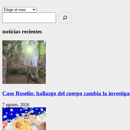
Archivos
Search
noticias recientes
Caso Roselín: hallazgo del cuerpo cambia la investig
7 agosto, 2026