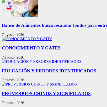
Banco de Alimentos busca recaudar fondos para entreg
7 agosto, 2026
CONOCIMIENTO Y GATES
7 agosto, 2026
EDUCACIÓN Y ERRORES IDENTIFICADOS
7 agosto, 2026
PROVERBIOS CHINOS Y SIGNIFICADOS
7 agosto, 2026