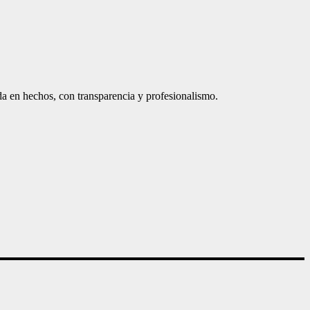
a en hechos, con transparencia y profesionalismo.