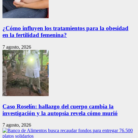
¿Cómo influyen los tratamientos para la obesidad
en la fertilidad femenina?
7 agosto, 2026
Caso Roselín: hallazgo del cuerpo cambia la
investigación y la autopsia revela cómo murió
7 agosto, 2026