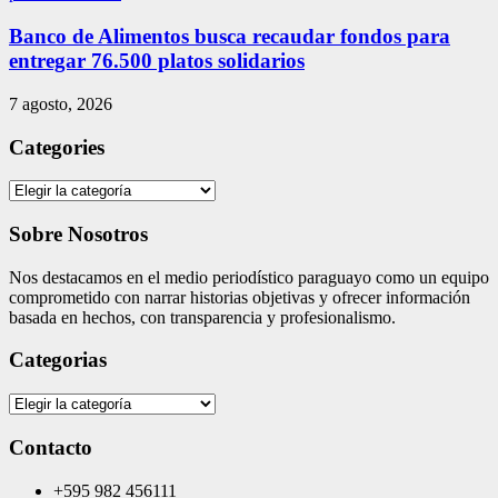
Banco de Alimentos busca recaudar fondos para
entregar 76.500 platos solidarios
7 agosto, 2026
Categories
Categories
Sobre Nosotros
Nos destacamos en el medio periodístico paraguayo como un equipo
comprometido con narrar historias objetivas y ofrecer información
basada en hechos, con transparencia y profesionalismo.
Categorias
Categorias
Contacto
+595 982 456111