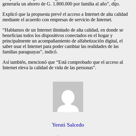
generaría un ahorro de G. 1.800.000 por familia al año”, dijo.
Explicó que la propuesta prevé el acceso a Internet de alta calidad
mediante el acuerdo con empresas de servicio de Internet.
“Hablamos de un Internet ilimitado de alta calidad, en donde se
benefician todos los dispositivos conectados en el hogar y
principalmente un acompañamiento de alfabetización digital, el
saber usar el Internet para poder cambiar las realidades de las
familias paraguayas”, indicó.
Así también, mencionó que “Está comprobado que el acceso al
Internet eleva la calidad de vida de las personas”.
Yeruti Salcedo