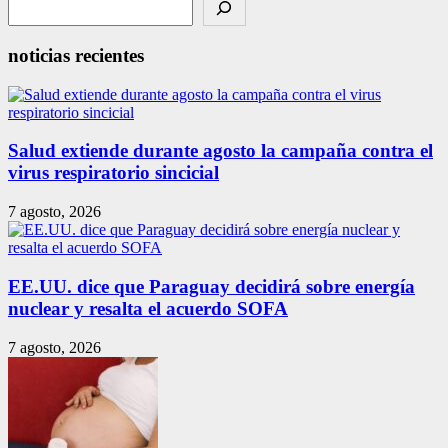
noticias recientes
Salud extiende durante agosto la campaña contra el
virus respiratorio sincicial
7 agosto, 2026
EE.UU. dice que Paraguay decidirá sobre energía
nuclear y resalta el acuerdo SOFA
7 agosto, 2026