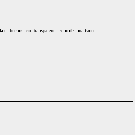
a en hechos, con transparencia y profesionalismo.