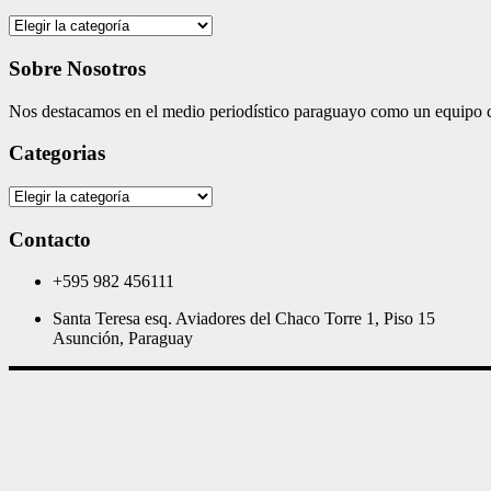
Categories
Sobre Nosotros
Nos destacamos en el medio periodístico paraguayo como un equipo co
Categorias
Categorias
Contacto
+595 982 456111
Santa Teresa esq. Aviadores del Chaco Torre 1, Piso 15
Asunción, Paraguay