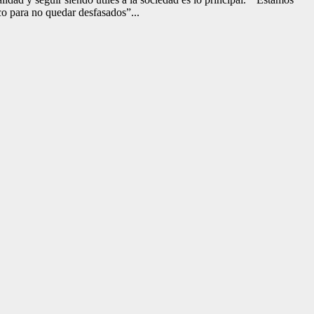
co para no quedar desfasados”...