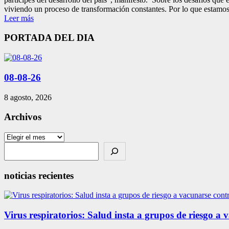
viviendo un proceso de transformación constantes. Por lo que estamos 
Leer más
PORTADA DEL DIA
08-08-26
8 agosto, 2026
Archivos
Archivos
Search
noticias recientes
Virus respiratorios: Salud insta a grupos de riesgo a 