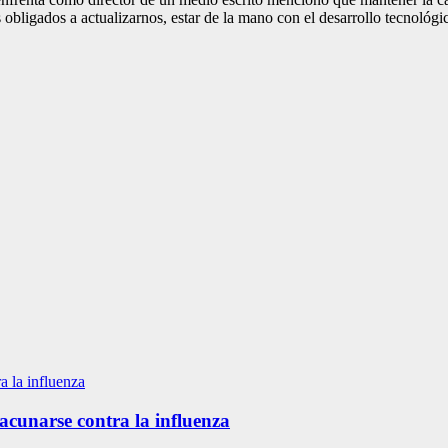
obligados a actualizarnos, estar de la mano con el desarrollo tecnológi
vacunarse contra la influenza