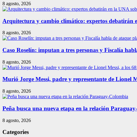
8 agosto, 2026
Arquitectura y cambio climático: expertos debatirán 
8 agosto, 2026
Caso Roselín: imputan a tres personas y Fiscalía habl
8 agosto, 2026
Murió Jorge Messi, padre y representante de Lionel Me
8 agosto, 2026
Peña busca una nueva etapa en la relación Paragua
8 agosto, 2026
Categories