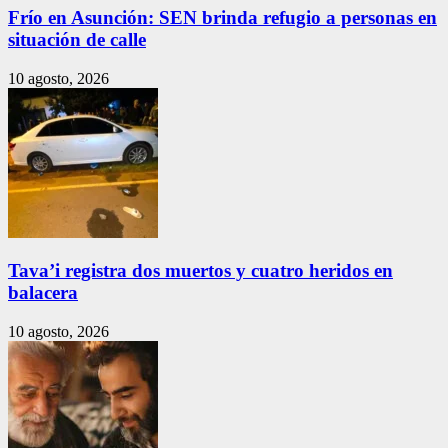
Frío en Asunción: SEN brinda refugio a personas en
situación de calle
10 agosto, 2026
Tava’i registra dos muertos y cuatro heridos en
balacera
10 agosto, 2026