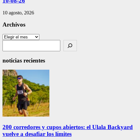
10-08-26
10 agosto, 2026
Archivos
Archivos
Search
noticias recientes
200 corredores y cupos abiertos: el Ulala Backyard
vuelve a desafiar los límites