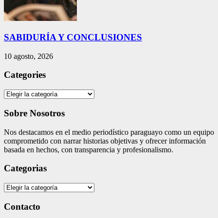
SABIDURÍA Y CONCLUSIONES
10 agosto, 2026
Categories
Categories
Sobre Nosotros
Nos destacamos en el medio periodístico paraguayo como un equipo
comprometido con narrar historias objetivas y ofrecer información
basada en hechos, con transparencia y profesionalismo.
Categorias
Categorias
Contacto