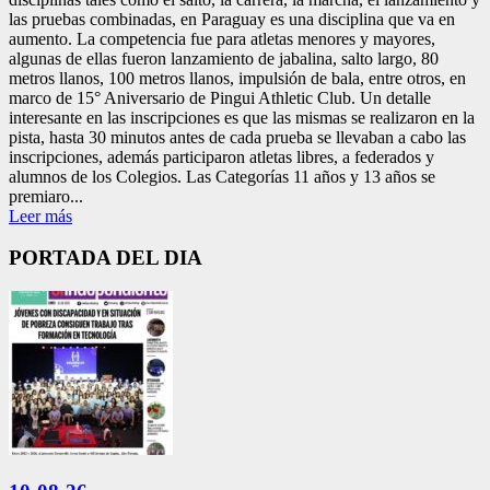
las pruebas combinadas, en Paraguay es una disciplina que va en
aumento. La competencia fue para atletas menores y mayores,
algunas de ellas fueron lanzamiento de jabalina, salto largo, 80
metros llanos, 100 metros llanos, impulsión de bala, entre otros, en
marco de 15° Aniversario de Pingui Athletic Club. Un detalle
interesante en las inscripciones es que las mismas se realizaron en la
pista, hasta 30 minutos antes de cada prueba se llevaban a cabo las
inscripciones, además participaron atletas libres, a federados y
alumnos de los Colegios. Las Categorías 11 años y 13 años se
premiaro...
Leer más
PORTADA DEL DIA