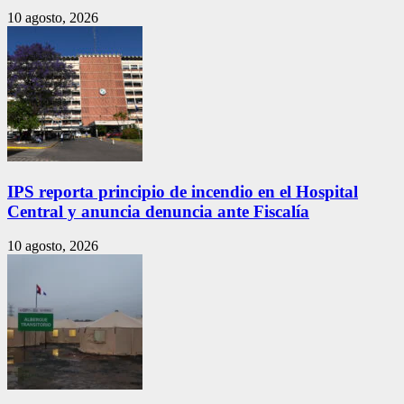
10 agosto, 2026
IPS reporta principio de incendio en el Hospital
Central y anuncia denuncia ante Fiscalía
10 agosto, 2026