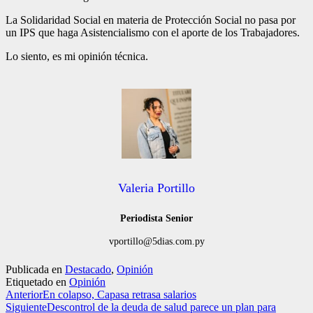
La Solidaridad Social en materia de Protección Social no pasa por
un IPS que haga Asistencialismo con el aporte de los Trabajadores.
Lo siento, es mi opinión técnica.
Valeria Portillo
Periodista Senior
vportillo@5dias.com.py
Publicada en
Destacado
,
Opinión
Etiquetado en
Opinión
Anterior
En colapso, Capasa retrasa salarios
Siguiente
Descontrol de la deuda de salud parece un plan para