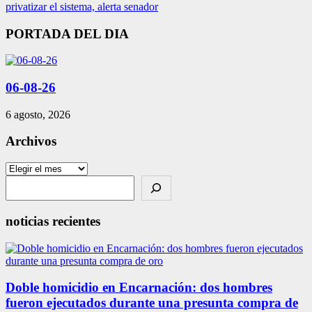
privatizar el sistema, alerta senador
PORTADA DEL DIA
06-08-26
6 agosto, 2026
Archivos
Archivos
Search
noticias recientes
Doble homicidio en Encarnación: dos hombres
fueron ejecutados durante una presunta compra de