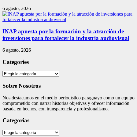
6 agosto, 2026
INAP apuesta por la formación y la atracción de
inversiones para fortalecer la industria audiovisual
6 agosto, 2026
Categories
Categories
Sobre Nosotros
Nos destacamos en el medio periodístico paraguayo como un equipo
comprometido con narrar historias objetivas y ofrecer información
basada en hechos, con transparencia y profesionalismo.
Categorias
Categorias