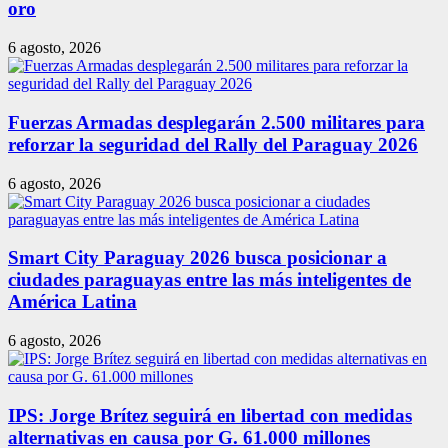
oro
6 agosto, 2026
Fuerzas Armadas desplegarán 2.500 militares para
reforzar la seguridad del Rally del Paraguay 2026
6 agosto, 2026
Smart City Paraguay 2026 busca posicionar a
ciudades paraguayas entre las más inteligentes de
América Latina
6 agosto, 2026
IPS: Jorge Brítez seguirá en libertad con medidas
alternativas en causa por G. 61.000 millones