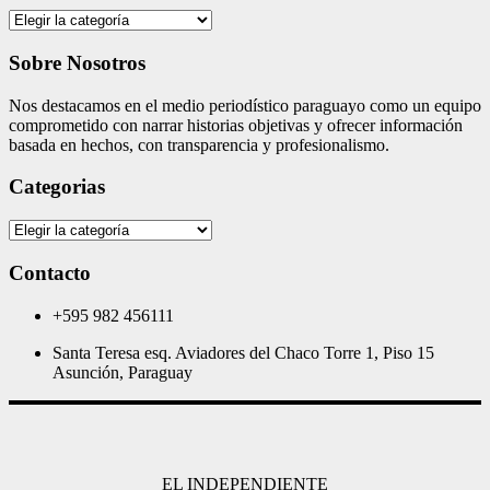
Categories
Sobre Nosotros
Nos destacamos en el medio periodístico paraguayo como un equipo
comprometido con narrar historias objetivas y ofrecer información
basada en hechos, con transparencia y profesionalismo.
Categorias
Categorias
Contacto
+595 982 456111
Santa Teresa esq. Aviadores del Chaco Torre 1, Piso 15
Asunción, Paraguay
EL INDEPENDIENTE