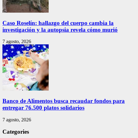
Caso Roselín: hallazgo del cuerpo cambia la
investigación y la autopsia revela cómo murió
7 agosto, 2026
Banco de Alimentos busca recaudar fondos para
entregar 76.500 platos solidarios
7 agosto, 2026
Categories