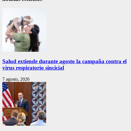
Salud extiende durante agosto la campaña contra el
virus respiratorio sincicial
7 agosto, 2026