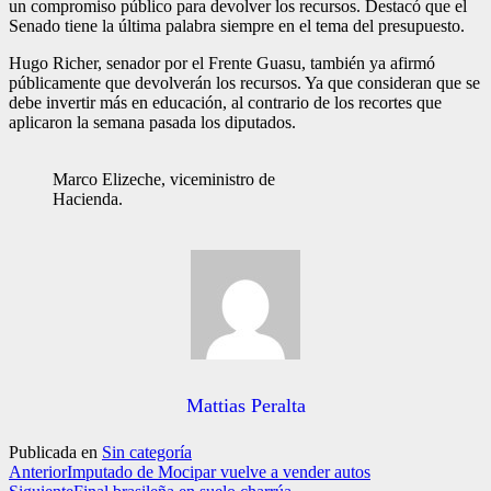
un compromiso público para devolver los recursos. Destacó que el
Senado tiene la última palabra siempre en el tema del presupuesto.
Hugo Richer, senador por el Frente Guasu, también ya afirmó
públicamente que devolverán los recursos. Ya que consideran que se
debe invertir más en educación, al contrario de los recortes que
aplicaron la semana pasada los diputados.
Marco Elizeche, viceministro de
Hacienda.
Mattias Peralta
Publicada en
Sin categoría
Anterior
Imputado de Mocipar vuelve a vender autos