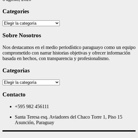
Categories
Categories
Sobre Nosotros
Nos destacamos en el medio periodístico paraguayo como un equipo
comprometido con narrar historias objetivas y ofrecer información
basada en hechos, con transparencia y profesionalismo.
Categorias
Categorias
Contacto
+595 982 456111
Santa Teresa esq. Aviadores del Chaco Torre 1, Piso 15
Asunción, Paraguay