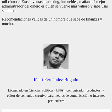
útil cómo el Excel, ventas marketing, inmuebles, mañana el mejor
administrador del dinero es quien se vuelve más valioso y sabe usar
su dinero.
Recomendaciones validas de un hombre que sabe de finanzas y
mucho,
Iñaki Fernández Bogado
Licenciado en Ciencias Políticas (UNA), comunicador, productor y
editor de contenido creativo para medios de comunicación o intereses
particulares