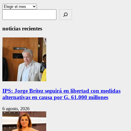
Archivos
Search
noticias recientes
IPS: Jorge Brítez seguirá en libertad con medidas
alternativas en causa por G. 61.000 millones
6 agosto, 2026