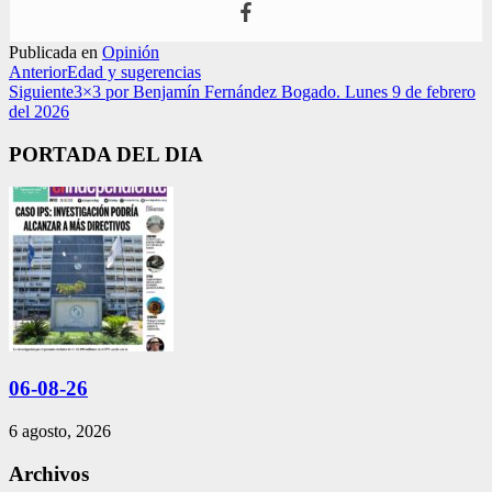
Publicada en
Opinión
Anterior
Edad y sugerencias
Siguiente
3×3 por Benjamín Fernández Bogado. Lunes 9 de febrero
del 2026
PORTADA DEL DIA
06-08-26
6 agosto, 2026
Archivos