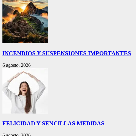
INCENDIOS Y SUSPENSIONES IMPORTANTES
6 agosto, 2026
FELICIDAD Y SENCILLAS MEDIDAS
6 agosto, 2026