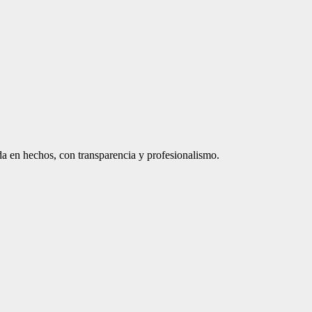
a en hechos, con transparencia y profesionalismo.