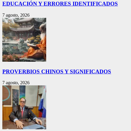
EDUCACIÓN Y ERRORES IDENTIFICADOS
7 agosto, 2026
PROVERBIOS CHINOS Y SIGNIFICADOS
7 agosto, 2026