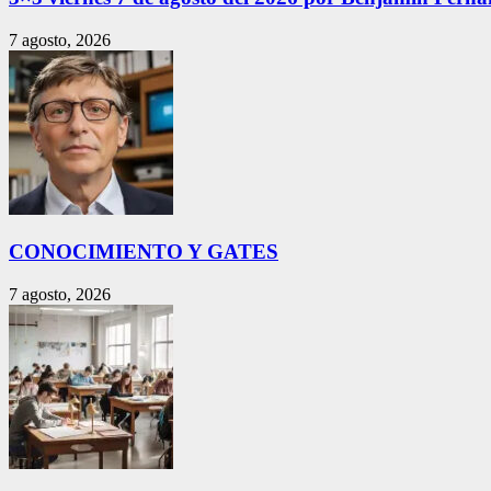
7 agosto, 2026
CONOCIMIENTO Y GATES
7 agosto, 2026