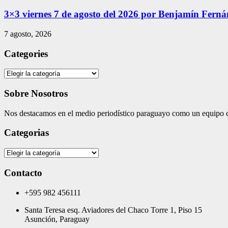
3×3 viernes 7 de agosto del 2026 por Benjamín Fern
7 agosto, 2026
Categories
Categories
Sobre Nosotros
Nos destacamos en el medio periodístico paraguayo como un equipo co
Categorias
Categorias
Contacto
+595 982 456111
Santa Teresa esq. Aviadores del Chaco Torre 1, Piso 15
Asunción, Paraguay