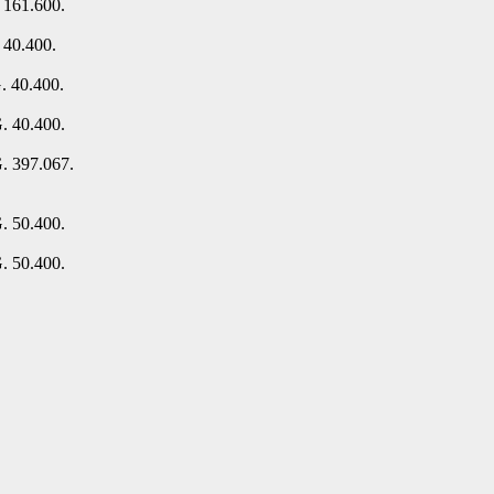
 161.600.
 40.400.
. 40.400.
. 40.400.
. 397.067.
. 50.400.
. 50.400.