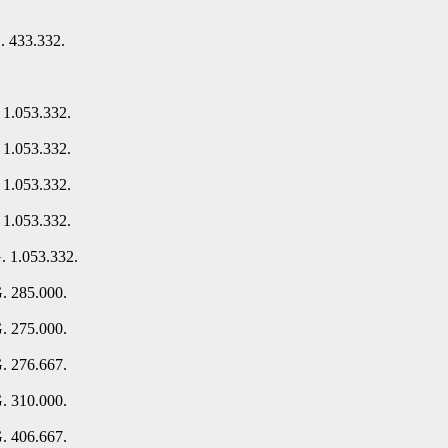
. 433.332.
 1.053.332.
 1.053.332.
 1.053.332.
 1.053.332.
. 1.053.332.
. 285.000.
. 275.000.
. 276.667.
. 310.000.
. 406.667.