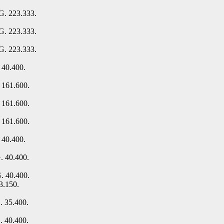
G. 223.333.
G. 223.333.
G. 223.333.
 40.400.
 161.600.
 161.600.
 161.600.
 40.400.
. 40.400.
. 40.400.
3.150.
. 35.400.
. 40.400.