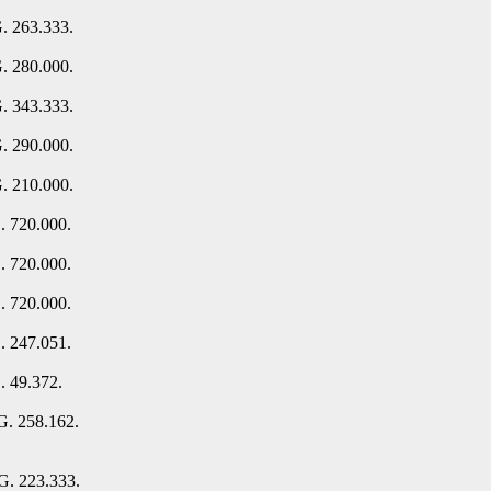
. 263.333.
. 280.000.
. 343.333.
. 290.000.
. 210.000.
. 720.000.
. 720.000.
. 720.000.
. 247.051.
. 49.372.
G. 258.162.
G. 223.333.